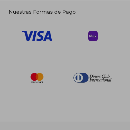
Nuestras Formas de Pago