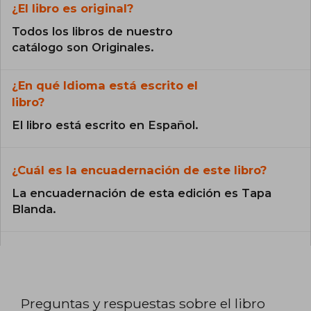
¿El libro es original?
Todos los libros de nuestro
catálogo son Originales.
¿En qué Idioma está escrito el
libro?
El libro está escrito en Español.
¿Cuál es la encuadernación de este libro?
La encuadernación de esta edición es Tapa
Blanda.
Preguntas y respuestas sobre el libro