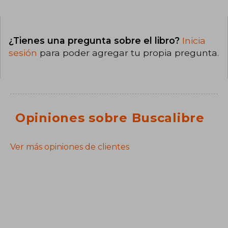
¿Tienes una pregunta sobre el libro?
Inicia
sesión
para poder agregar tu propia pregunta.
Opiniones sobre Buscalibre
Ver más opiniones de clientes