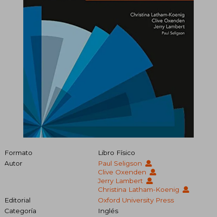
Formato
Libro Físico
Autor
Paul Seligson
Clive Oxenden
Jerry Lambert
Christina Latham-Koenig
Editorial
Oxford University Press
Categoría
Inglés