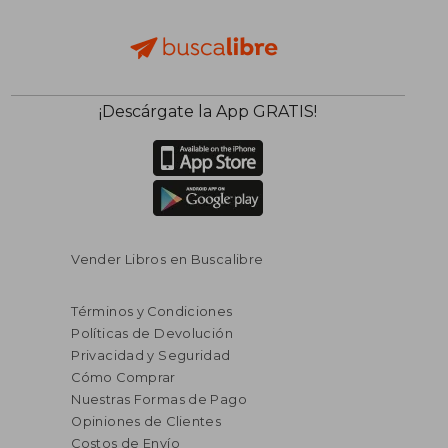
¡Descárgate la App GRATIS!
Vender Libros en Buscalibre
Términos y Condiciones
Políticas de Devolución
Privacidad y Seguridad
Cómo Comprar
Nuestras Formas de Pago
Opiniones de Clientes
Costos de Envío