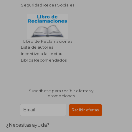
Seguridad Redes Sociales
Libro de Reclamaciones
Lista de autores
Incentivo a la Lectura
Libros Recomendados
Suscríbete para recibir ofertas y
promociones
¿Necesitas ayuda?