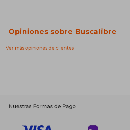
Opiniones sobre Buscalibre
Ver más opiniones de clientes
Nuestras Formas de Pago