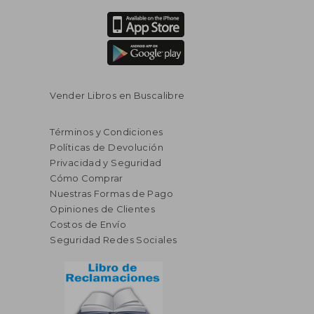
Vender Libros en Buscalibre
Términos y Condiciones
Políticas de Devolución
Privacidad y Seguridad
Cómo Comprar
Nuestras Formas de Pago
Opiniones de Clientes
Costos de Envío
Seguridad Redes Sociales