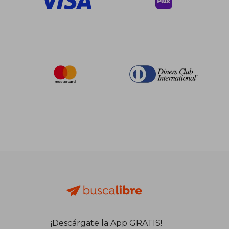
¡Descárgate la App GRATIS!