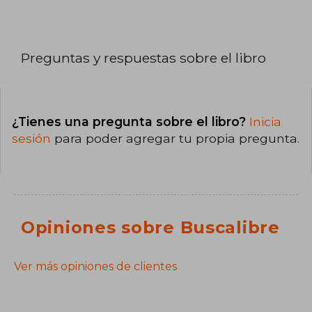
Preguntas y respuestas sobre el libro
¿Tienes una pregunta sobre el libro?
Inicia
sesión
para poder agregar tu propia pregunta.
Opiniones sobre Buscalibre
Ver más opiniones de clientes