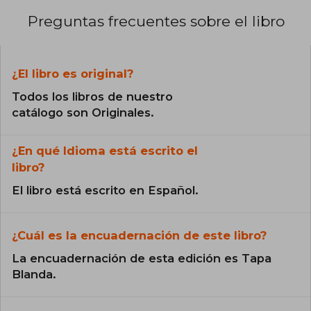
Preguntas frecuentes sobre el libro
¿El libro es original?
Todos los libros de nuestro
catálogo son Originales.
¿En qué Idioma está escrito el
libro?
El libro está escrito en Español.
¿Cuál es la encuadernación de este libro?
La encuadernación de esta edición es Tapa
Blanda.