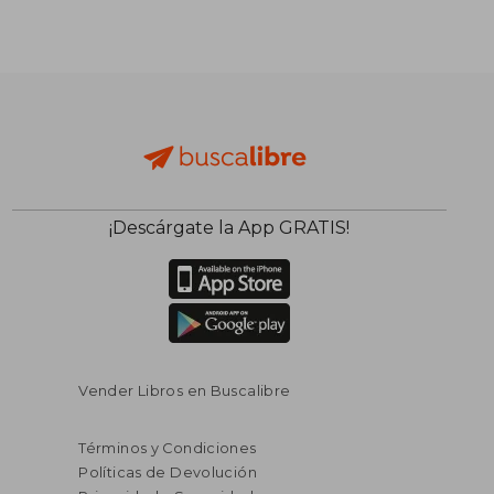
¡Descárgate la App GRATIS!
Vender Libros en Buscalibre
Términos y Condiciones
Políticas de Devolución