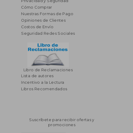
Privacidad y Seguridad
Cómo Comprar
Nuestras Formas de Pago
Opiniones de Clientes
Costos de Envío
Seguridad Redes Sociales
Libro de Reclamaciones
Lista de autores
Incentivo a la Lectura
Libros Recomendados
Suscríbete para recibir ofertas y
promociones