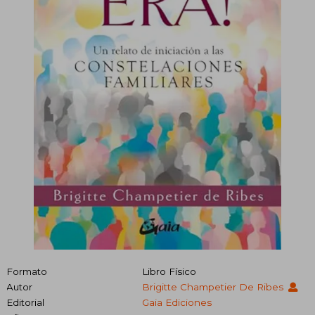
Formato
Libro Físico
Autor
Brigitte Champetier De Ribes
Editorial
Gaia Ediciones