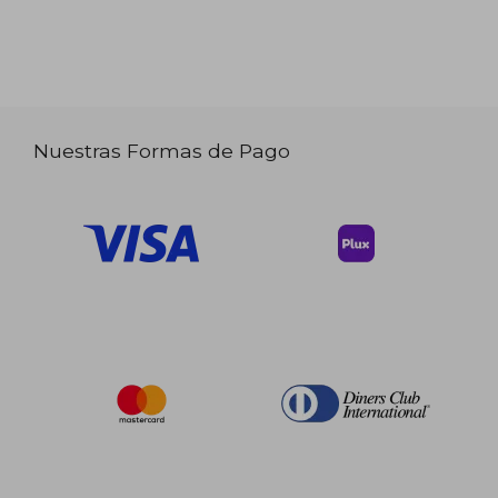
Nuestras Formas de Pago