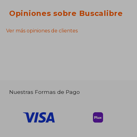
Opiniones sobre Buscalibre
Ver más opiniones de clientes
Nuestras Formas de Pago