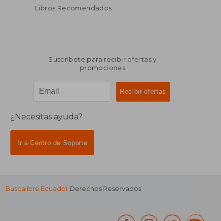
Libros Recomendados
Suscríbete para recibir ofertas y
promociones
¿Necesitas ayuda?
Ir a Centro de Soporte
Buscalibre Ecuador
Derechos Reservados.