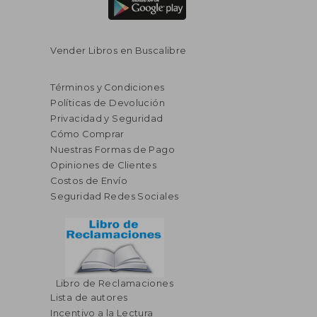
Vender Libros en Buscalibre
Términos y Condiciones
Políticas de Devolución
Privacidad y Seguridad
Cómo Comprar
Nuestras Formas de Pago
Opiniones de Clientes
Costos de Envío
Seguridad Redes Sociales
Libro de Reclamaciones
Lista de autores
Incentivo a la Lectura