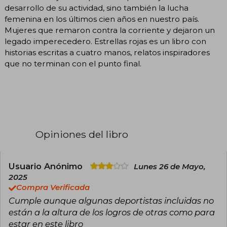
desarrollo de su actividad, sino también la lucha
femenina en los últimos cien años en nuestro país.
Mujeres que remaron contra la corriente y dejaron un
legado imperecedero. Estrellas rojas es un libro con
historias escritas a cuatro manos, relatos inspiradores
que no terminan con el punto final.
Opiniones del libro
Usuario Anónimo
Lunes 26 de Mayo,
2025
Compra Verificada
Cumple aunque algunas deportistas incluidas no
están a la altura de los logros de otras como para
estar en este libro