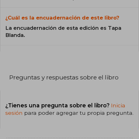
¿Cuál es la encuadernación de este libro?
La encuadernación de esta edición es Tapa
Blanda.
Preguntas y respuestas sobre el libro
¿Tienes una pregunta sobre el libro?
Inicia
sesión
para poder agregar tu propia pregunta.