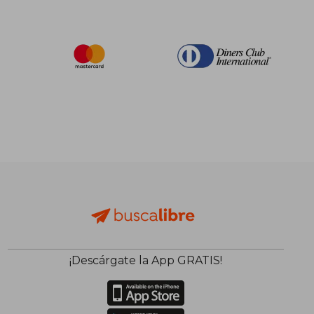
¡Descárgate la App GRATIS!