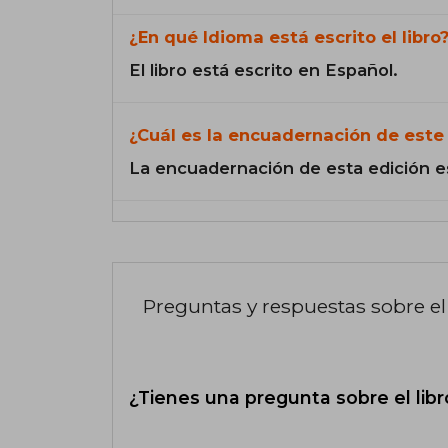
¿En qué Idioma está escrito el libro
El libro está escrito en Español.
¿Cuál es la encuadernación de este 
La encuadernación de esta edición e
Preguntas y respuestas sobre el 
¿Tienes una pregunta sobre el libr