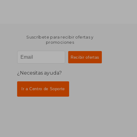
Suscríbete para recibir ofertas y
promociones
¿Necesitas ayuda?
Ir a Centro de Soporte