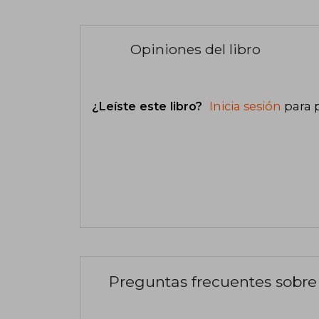
Opiniones del libro
¿Leíste este libro?
Inicia sesión
para 
Preguntas frecuentes sobre 