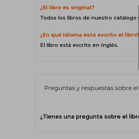
¿El libro es original?
Todos los libros de nuestro catálogo 
¿En qué Idioma está escrito el libro
El libro está escrito en Inglés.
Preguntas y respuestas sobre el 
¿Tienes una pregunta sobre el libr