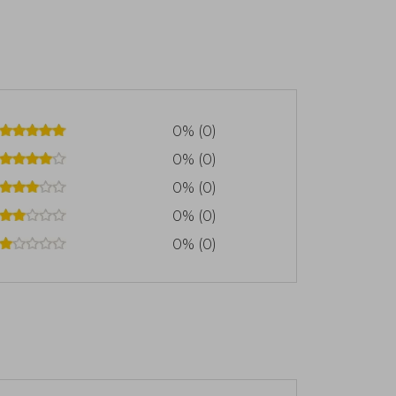
0% (0)
0% (0)
0% (0)
0% (0)
0% (0)