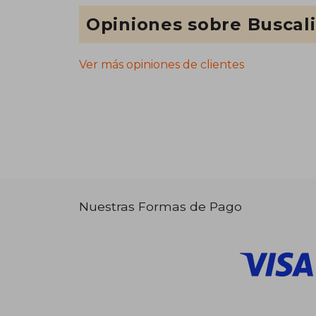
Opiniones sobre Buscal
Ver más opiniones de clientes
Nuestras Formas de Pago