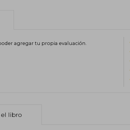
poder agregar tu propia evaluación
.
el libro