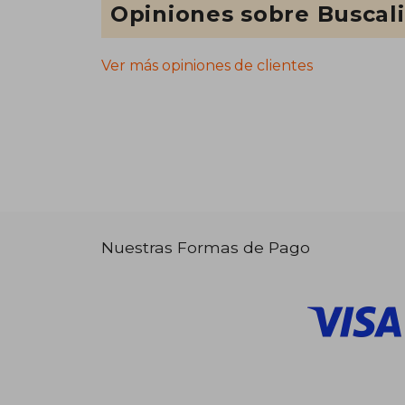
Opiniones sobre Buscal
Ver más opiniones de clientes
Nuestras Formas de Pago