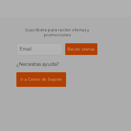
Suscríbete para recibir ofertas y
promociones
¿Necesitas ayuda?
Ir a Centro de Soporte