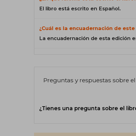
El libro está escrito en Español.
¿Cuál es la encuadernación de este 
La encuadernación de esta edición e
Preguntas y respuestas sobre el 
¿Tienes una pregunta sobre el libr