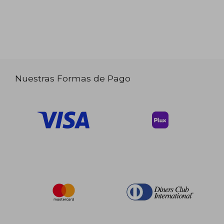
Nuestras Formas de Pago