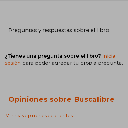
Preguntas y respuestas sobre el libro
¿Tienes una pregunta sobre el libro?
Inicia
sesión
para poder agregar tu propia pregunta.
Opiniones sobre Buscalibre
Ver más opiniones de clientes