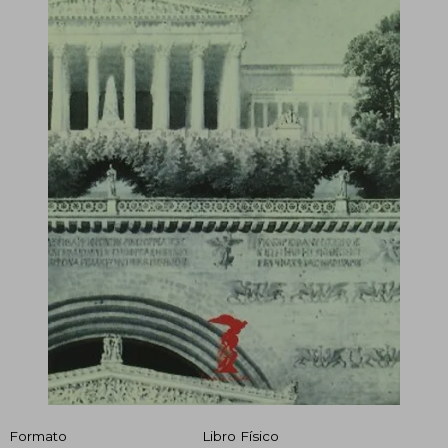
Formato
Libro Físico