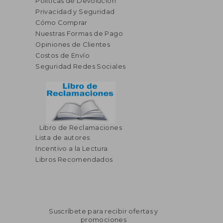
Políticas de Devolución
Privacidad y Seguridad
Cómo Comprar
Nuestras Formas de Pago
Opiniones de Clientes
Costos de Envío
Seguridad Redes Sociales
Libro de Reclamaciones
Lista de autores
Incentivo a la Lectura
Libros Recomendados
Suscríbete para recibir ofertas y
promociones