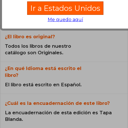
Ir a Estados Unidos
Preguntas frecuentes sobre el libro
Me quedo aquí
¿El libro es original?
Todos los libros de nuestro
catálogo son Originales.
¿En qué Idioma está escrito el
libro?
El libro está escrito en Español.
¿Cuál es la encuadernación de este libro?
La encuadernación de esta edición es Tapa
Blanda.