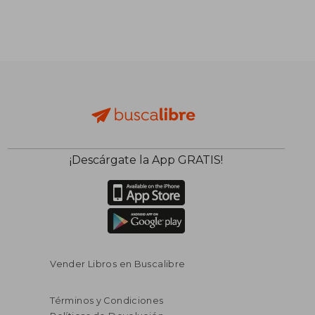
¡Descárgate la App GRATIS!
Vender Libros en Buscalibre
Términos y Condiciones