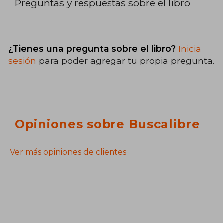
Preguntas y respuestas sobre el libro
¿Tienes una pregunta sobre el libro?
Inicia
sesión
para poder agregar tu propia pregunta.
Opiniones sobre Buscalibre
Ver más opiniones de clientes