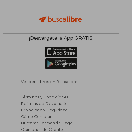
¡Descárgate la App GRATIS!
Vender Libros en Buscalibre
Términos y Condiciones
Políticas de Devolución
Privacidad y Seguridad
Cómo Comprar
Nuestras Formas de Pago
Opiniones de Clientes