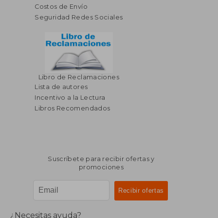
Costos de Envío
Seguridad Redes Sociales
Libro de Reclamaciones
Lista de autores
Incentivo a la Lectura
Libros Recomendados
Suscríbete para recibir ofertas y
promociones
¿Necesitas ayuda?