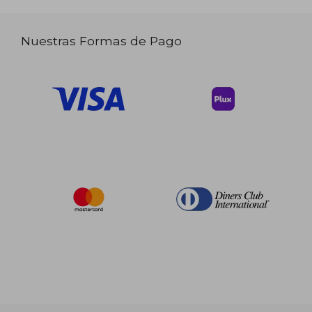
Nuestras Formas de Pago