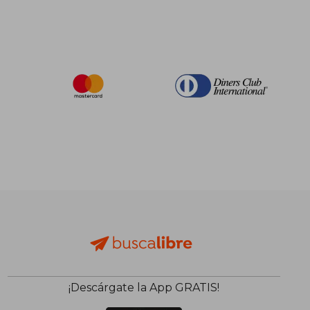
¡Descárgate la App GRATIS!