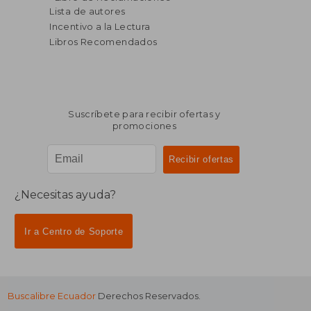
Lista de autores
Incentivo a la Lectura
Libros Recomendados
Suscríbete para recibir ofertas y
promociones
¿Necesitas ayuda?
Ir a Centro de Soporte
Buscalibre Ecuador
Derechos Reservados.