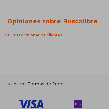
Opiniones sobre Buscalibre
Ver más opiniones de clientes
Nuestras Formas de Pago