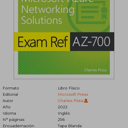
Formato
Libro Físico
Editorial
Microsoft Press
Autor
Charles Pluta
Año
2022
Idioma
Inglés
N° páginas
256
Encuadernación
Tapa Blanda