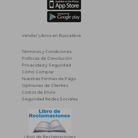
Vender Libros en Buscalibre
Términos y Condiciones
Políticas de Devolución
Privacidad y Seguridad
Cómo Comprar
Nuestras Formas de Pago
Opiniones de Clientes
Costos de Envío
Seguridad Redes Sociales
Libro de Reclamaciones