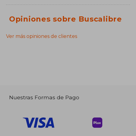
Opiniones sobre Buscalibre
Ver más opiniones de clientes
Nuestras Formas de Pago