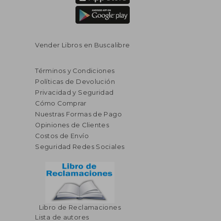
Vender Libros en Buscalibre
Términos y Condiciones
Políticas de Devolución
Privacidad y Seguridad
Cómo Comprar
Nuestras Formas de Pago
Opiniones de Clientes
Costos de Envío
Seguridad Redes Sociales
Libro de Reclamaciones
Lista de autores