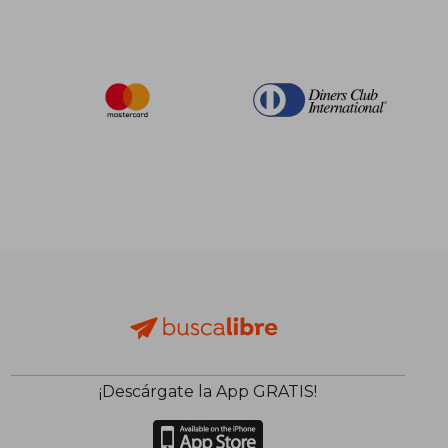
¡Descárgate la App GRATIS!