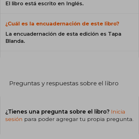
El libro está escrito en Inglés.
¿Cuál es la encuadernación de este libro?
La encuadernación de esta edición es Tapa
Blanda.
Preguntas y respuestas sobre el libro
¿Tienes una pregunta sobre el libro?
Inicia
sesión
para poder agregar tu propia pregunta.