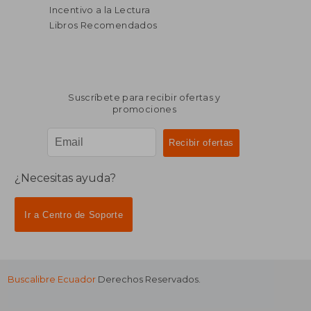
Incentivo a la Lectura
Libros Recomendados
Suscríbete para recibir ofertas y
promociones
¿Necesitas ayuda?
Ir a Centro de Soporte
Buscalibre Ecuador
Derechos Reservados.