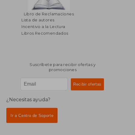
Libro de Reclamaciones
Lista de autores
Incentivo a la Lectura
Libros Recomendados
Suscríbete para recibir ofertas y
promociones
¿Necesitas ayuda?
Ir a Centro de Soporte