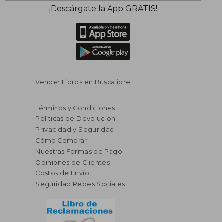
¡Descárgate la App GRATIS!
Vender Libros en Buscalibre
Términos y Condiciones
Políticas de Devolución
Privacidad y Seguridad
Cómo Comprar
Nuestras Formas de Pago
Opiniones de Clientes
Costos de Envío
Seguridad Redes Sociales