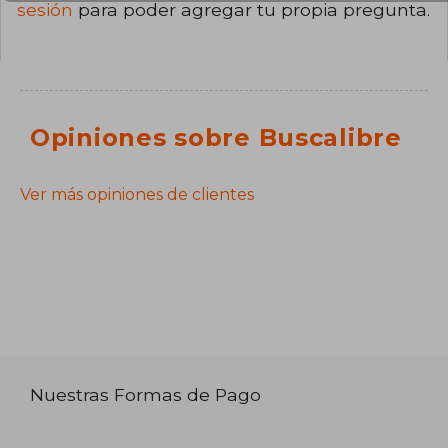
sesión
para poder agregar tu propia pregunta.
Opiniones sobre Buscalibre
Ver más opiniones de clientes
Nuestras Formas de Pago