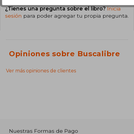
¿Tienes una pregunta sobre el libro?
Inicia
sesión
para poder agregar tu propia pregunta.
Opiniones sobre Buscalibre
Ver más opiniones de clientes
Nuestras Formas de Pago