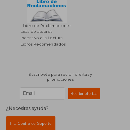
Libro de Reclamaciones
Lista de autores
Incentivo a la Lectura
Libros Recomendados
Suscríbete para recibir ofertas y
promociones
¿Necesitas ayuda?
Ir a Centro de Soporte