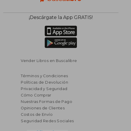
¡Descárgate la App GRATIS!
Vender Libros en Buscalibre
Términos y Condiciones
Políticas de Devolución
Privacidad y Seguridad
Cómo Comprar
Nuestras Formas de Pago
Opiniones de Clientes
Costos de Envío
Seguridad Redes Sociales