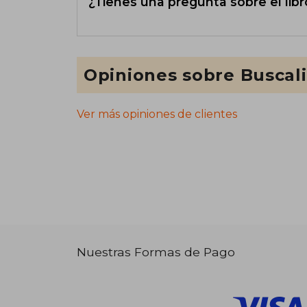
¿Tienes una pregunta sobre el libr
Opiniones sobre Buscal
Ver más opiniones de clientes
Nuestras Formas de Pago