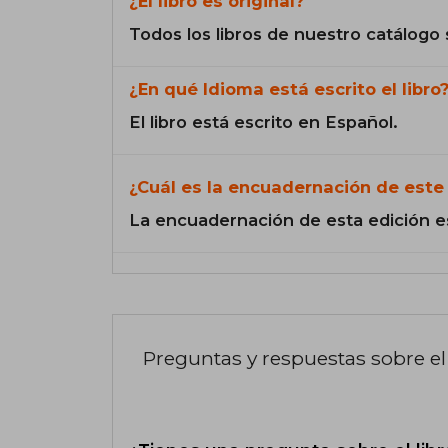
¿El libro es original?
Todos los libros de nuestro catálogo 
¿En qué Idioma está escrito el libro
El libro está escrito en Español.
¿Cuál es la encuadernación de este 
La encuadernación de esta edición e
Preguntas y respuestas sobre el 