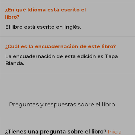
¿En qué Idioma está escrito el
libro?
El libro está escrito en Inglés.
¿Cuál es la encuadernación de este libro?
La encuadernación de esta edición es Tapa
Blanda.
Preguntas y respuestas sobre el libro
¿Tienes una pregunta sobre el libro?
Inicia