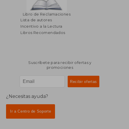
Libro de Reclamaciones
Lista de autores
Incentivo a la Lectura
Libros Recomendados
Suscríbete para recibir ofertas y
promociones
¿Necesitas ayuda?
Ir a Centro de Soporte