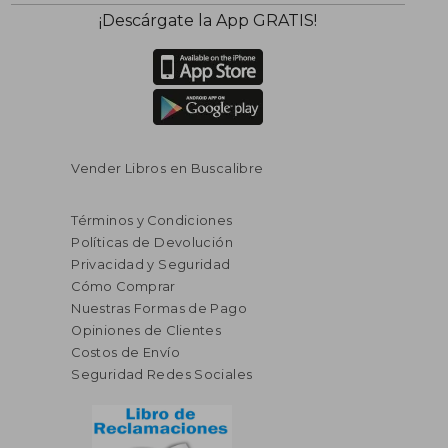
¡Descárgate la App GRATIS!
Vender Libros en Buscalibre
Términos y Condiciones
Políticas de Devolución
Privacidad y Seguridad
Cómo Comprar
Nuestras Formas de Pago
Opiniones de Clientes
Costos de Envío
Seguridad Redes Sociales