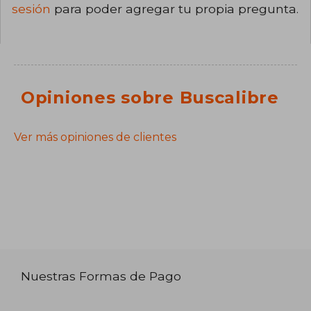
sesión
para poder agregar tu propia pregunta.
Opiniones sobre Buscalibre
Ver más opiniones de clientes
Nuestras Formas de Pago