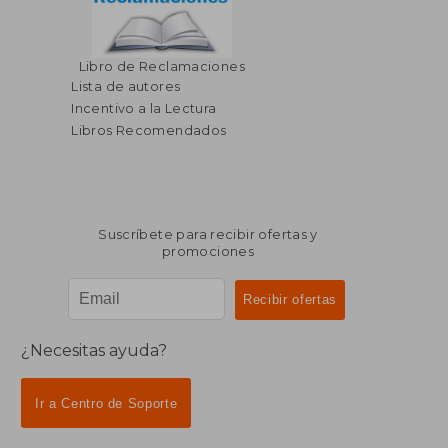
Libro de Reclamaciones
Lista de autores
Incentivo a la Lectura
Libros Recomendados
Suscríbete para recibir ofertas y
promociones
¿Necesitas ayuda?
Ir a Centro de Soporte