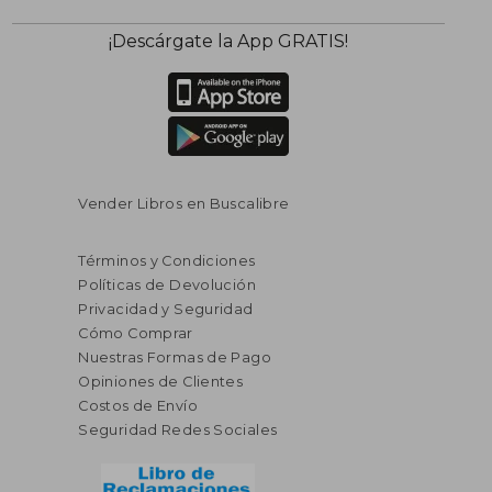
¡Descárgate la App GRATIS!
Vender Libros en Buscalibre
Términos y Condiciones
Políticas de Devolución
Privacidad y Seguridad
Cómo Comprar
Nuestras Formas de Pago
Opiniones de Clientes
Costos de Envío
Seguridad Redes Sociales