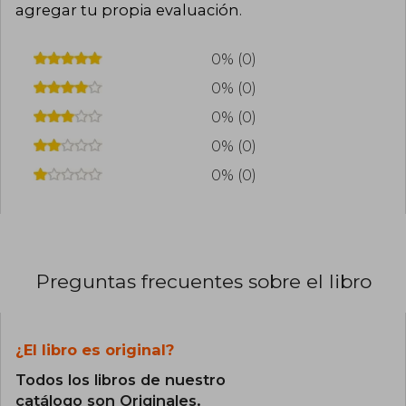
agregar tu propia evaluación
.
0% (0)
0% (0)
0% (0)
0% (0)
0% (0)
Preguntas frecuentes sobre el libro
¿El libro es original?
Todos los libros de nuestro
catálogo son Originales.