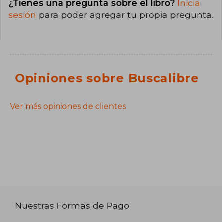
¿Tienes una pregunta sobre el libro?
Inicia
sesión
para poder agregar tu propia pregunta.
Opiniones sobre Buscalibre
Ver más opiniones de clientes
Nuestras Formas de Pago