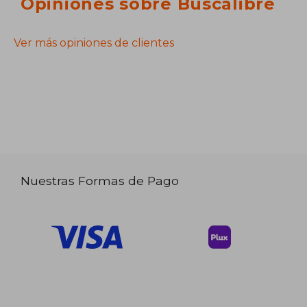
Opiniones sobre Buscalibre
Ver más opiniones de clientes
Nuestras Formas de Pago