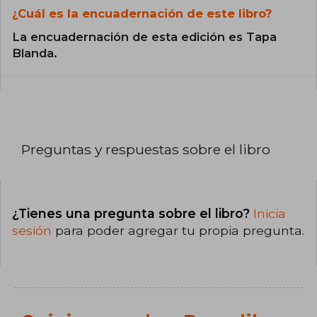
¿Cuál es la encuadernación de este libro?
La encuadernación de esta edición es Tapa
Blanda.
Preguntas y respuestas sobre el libro
¿Tienes una pregunta sobre el libro?
Inicia
sesión
para poder agregar tu propia pregunta.