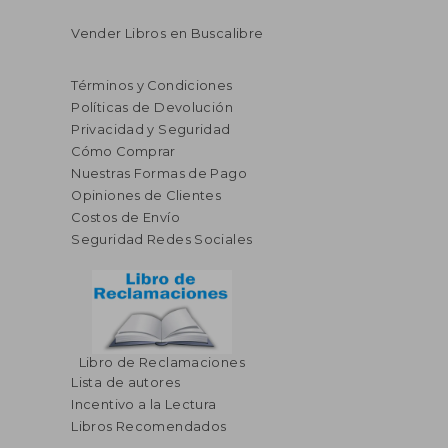
Vender Libros en Buscalibre
Términos y Condiciones
Políticas de Devolución
Privacidad y Seguridad
Cómo Comprar
Nuestras Formas de Pago
Opiniones de Clientes
Costos de Envío
Seguridad Redes Sociales
Libro de Reclamaciones
Lista de autores
Incentivo a la Lectura
Libros Recomendados