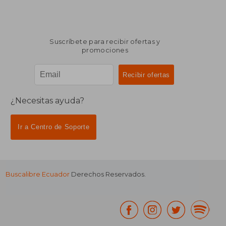
Suscríbete para recibir ofertas y
promociones
¿Necesitas ayuda?
Ir a Centro de Soporte
Buscalibre Ecuador
Derechos Reservados.