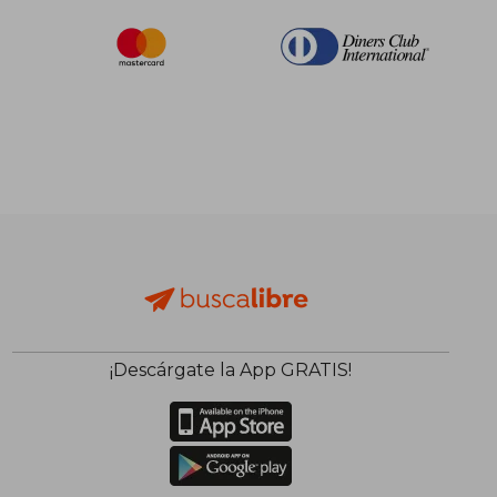
¡Descárgate la App GRATIS!