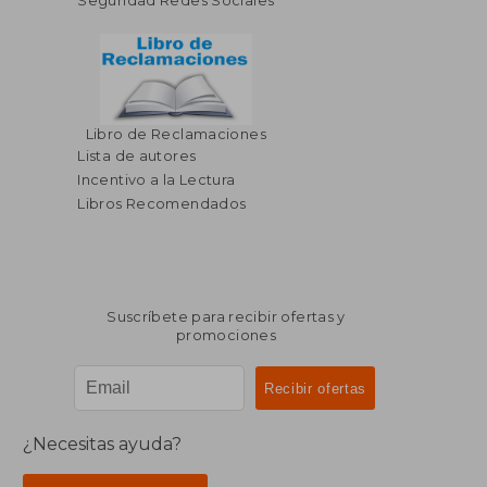
Seguridad Redes Sociales
Libro de Reclamaciones
Lista de autores
Incentivo a la Lectura
Libros Recomendados
Suscríbete para recibir ofertas y
promociones
¿Necesitas ayuda?