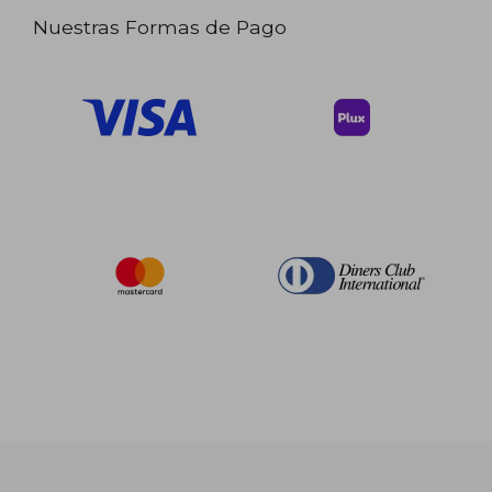
Nuestras Formas de Pago