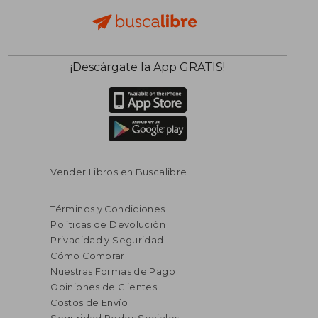
¡Descárgate la App GRATIS!
Vender Libros en Buscalibre
Términos y Condiciones
Políticas de Devolución
Privacidad y Seguridad
Cómo Comprar
Nuestras Formas de Pago
Opiniones de Clientes
Costos de Envío