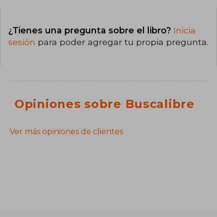
¿Tienes una pregunta sobre el libro?
Inicia
sesión
para poder agregar tu propia pregunta.
Opiniones sobre Buscalibre
Ver más opiniones de clientes