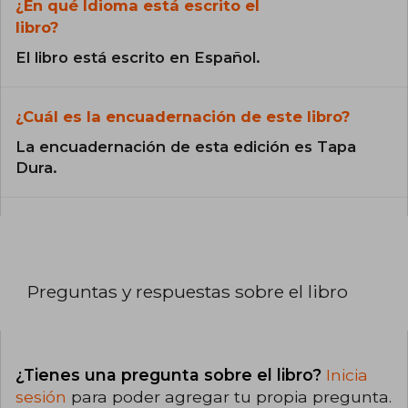
¿En qué Idioma está escrito el
libro?
El libro está escrito en Español.
¿Cuál es la encuadernación de este libro?
La encuadernación de esta edición es Tapa
Dura.
Preguntas y respuestas sobre el libro
¿Tienes una pregunta sobre el libro?
Inicia
sesión
para poder agregar tu propia pregunta.