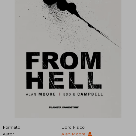
Formato
Libro Físico
Autor
Alan Moore