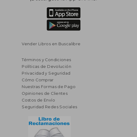
Vender Libros en Buscalibre
Términos y Condiciones
Políticas de Devolución
Privacidad y Seguridad
Cómo Comprar
Nuestras Formas de Pago
Opiniones de Clientes
Costos de Envío
Seguridad Redes Sociales