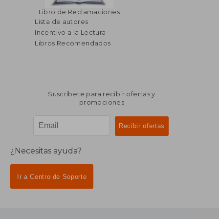
Libro de Reclamaciones
Lista de autores
Incentivo a la Lectura
Libros Recomendados
Suscríbete para recibir ofertas y
promociones
¿Necesitas ayuda?
Ir a Centro de Soporte