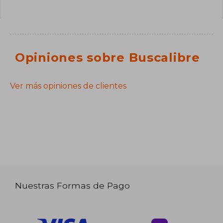
Opiniones sobre Buscalibre
Ver más opiniones de clientes
Nuestras Formas de Pago