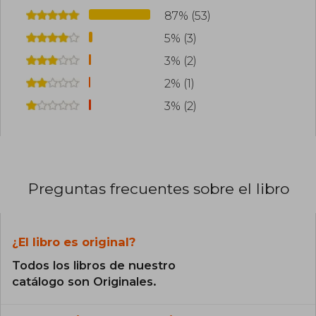
87% (53)
5% (3)
3% (2)
2% (1)
3% (2)
Preguntas frecuentes sobre el libro
¿El libro es original?
Todos los libros de nuestro
catálogo son Originales.