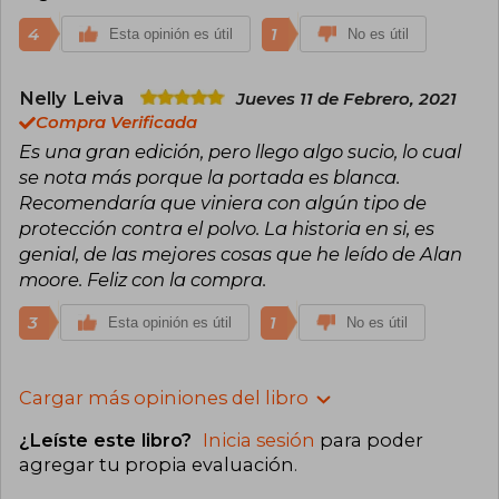
4
1
Esta opinión es útil
No es útil
Nelly Leiva
Jueves 11 de Febrero, 2021
Compra Verificada
Es una gran edición, pero llego algo sucio, lo cual
se nota más porque la portada es blanca.
Recomendaría que viniera con algún tipo de
protección contra el polvo. La historia en si, es
genial, de las mejores cosas que he leído de Alan
moore. Feliz con la compra.
3
1
Esta opinión es útil
No es útil
Cargar más opiniones del libro
¿Leíste este libro?
Inicia sesión
para poder
agregar tu propia evaluación
.