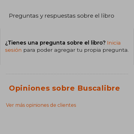
Preguntas y respuestas sobre el libro
¿Tienes una pregunta sobre el libro?
Inicia
sesión
para poder agregar tu propia pregunta.
Opiniones sobre Buscalibre
Ver más opiniones de clientes