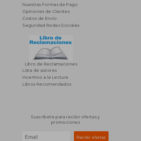
Nuestras Formas de Pago
Opiniones de Clientes
Costos de Envío
Seguridad Redes Sociales
Libro de Reclamaciones
Lista de autores
Incentivo a la Lectura
Libros Recomendados
Suscríbete para recibir ofertas y
promociones