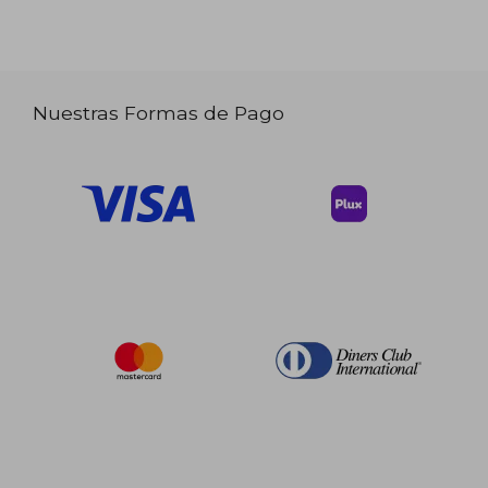
Nuestras Formas de Pago