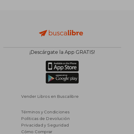
¡Descárgate la App GRATIS!
Vender Libros en Buscalibre
Términos y Condiciones
Políticas de Devolución
Privacidad y Seguridad
Cómo Comprar