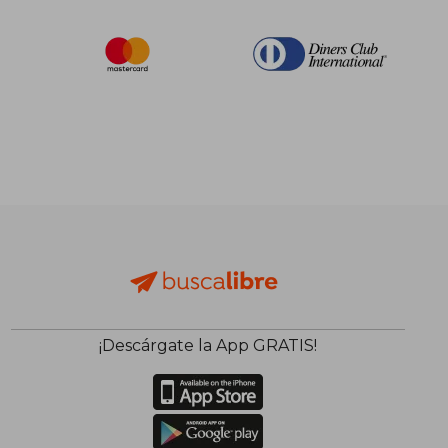
¡Descárgate la App GRATIS!