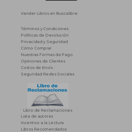
Vender Libros en Buscalibre
Términos y Condiciones
Políticas de Devolución
Privacidad y Seguridad
Cómo Comprar
Nuestras Formas de Pago
Opiniones de Clientes
Costos de Envío
Seguridad Redes Sociales
Libro de Reclamaciones
Lista de autores
Incentivo a la Lectura
Libros Recomendados