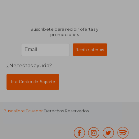
Suscríbete para recibir ofertas y
promociones
¿Necesitas ayuda?
Ir a Centro de Soporte
Buscalibre Ecuador
Derechos Reservados.