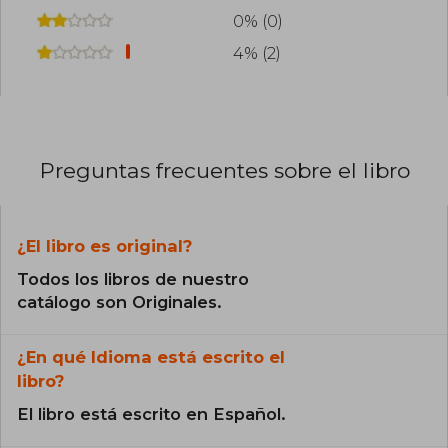
0% (0)
4% (2)
Preguntas frecuentes sobre el libro
¿El libro es original?
Todos los libros de nuestro
catálogo son Originales.
¿En qué Idioma está escrito el
libro?
El libro está escrito en Español.