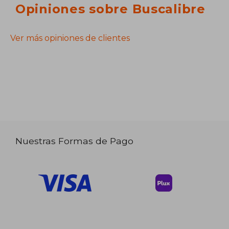
Opiniones sobre Buscalibre
Ver más opiniones de clientes
Nuestras Formas de Pago