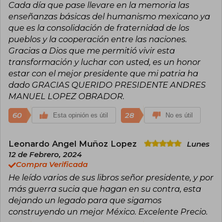
Cada día que pase llevare en la memoria las
enseñanzas básicas del humanismo mexicano ya
que es la consolidación de fraternidad de los
pueblos y la cooperación entre las naciones.
Gracias a Dios que me permitió vivir esta
transformación y luchar con usted, es un honor
estar con el mejor presidente que mi patria ha
dado GRACIAS QUERIDO PRESIDENTE ANDRES
MANUEL LOPEZ OBRADOR.
60
28
Esta opinión es útil
No es útil
Leonardo Angel Muñoz Lopez
Lunes
12 de Febrero, 2024
Compra Verificada
He leído varios de sus libros señor presidente, y por
más guerra sucia que hagan en su contra, esta
dejando un legado para que sigamos
construyendo un mejor México. Excelente Precio.