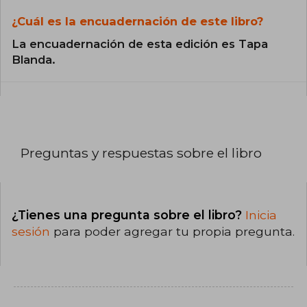
¿Cuál es la encuadernación de este libro?
La encuadernación de esta edición es Tapa
Blanda.
Preguntas y respuestas sobre el libro
¿Tienes una pregunta sobre el libro?
Inicia
sesión
para poder agregar tu propia pregunta.