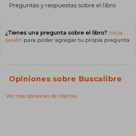
Preguntas y respuestas sobre el libro
¿Tienes una pregunta sobre el libro?
Inicia
sesión
para poder agregar tu propia pregunta.
Opiniones sobre Buscalibre
Ver más opiniones de clientes