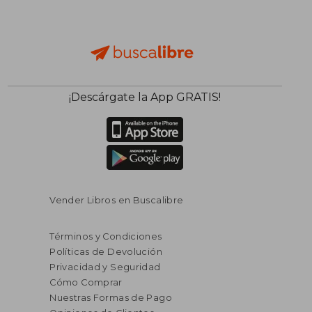
¡Descárgate la App GRATIS!
Vender Libros en Buscalibre
Términos y Condiciones
Políticas de Devolución
Privacidad y Seguridad
Cómo Comprar
Nuestras Formas de Pago