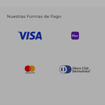
Nuestras Formas de Pago