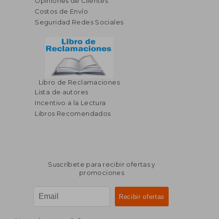
Opiniones de Clientes
Costos de Envío
Seguridad Redes Sociales
Libro de Reclamaciones
Lista de autores
Incentivo a la Lectura
Libros Recomendados
Suscríbete para recibir ofertas y
promociones