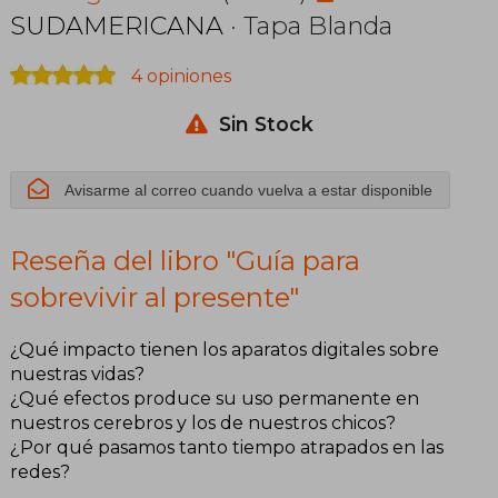
SUDAMERICANA
· Tapa Blanda
4 opiniones
Sin Stock
Avisarme al correo cuando vuelva a estar disponible
Reseña del libro "Guía para
sobrevivir al presente"
¿Qué impacto tienen los aparatos digitales sobre
nuestras vidas?
¿Qué efectos produce su uso permanente en
nuestros cerebros y los de nuestros chicos?
¿Por qué pasamos tanto tiempo atrapados en las
redes?