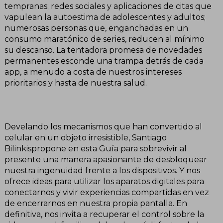
tempranas; redes sociales y aplicaciones de citas que
vapulean la autoestima de adolescentes y adultos;
numerosas personas que, enganchadas en un
consumo maratónico de series, reducen al mínimo
su descanso. La tentadora promesa de novedades
permanentes esconde una trampa detrás de cada
app, a menudo a costa de nuestros intereses
prioritarios y hasta de nuestra salud.
Develando los mecanismos que han convertido al
celular en un objeto irresistible, Santiago
Bilinkispropone en esta Guía para sobrevivir al
presente una manera apasionante de desbloquear
nuestra ingenuidad frente a los dispositivos. Y nos
ofrece ideas para utilizar los aparatos digitales para
conectarnos y vivir experiencias compartidas en vez
de encerrarnos en nuestra propia pantalla. En
definitiva, nos invita a recuperar el control sobre la