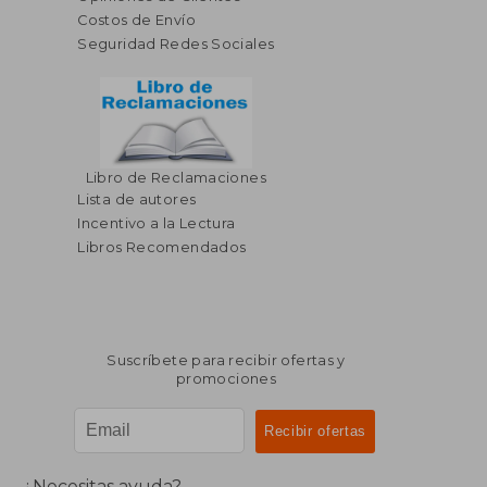
Costos de Envío
Seguridad Redes Sociales
Libro de Reclamaciones
Lista de autores
Incentivo a la Lectura
Libros Recomendados
Suscríbete para recibir ofertas y
promociones
¿Necesitas ayuda?