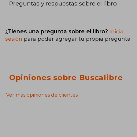
Preguntas y respuestas sobre el libro
¿Tienes una pregunta sobre el libro?
Inicia
sesión
para poder agregar tu propia pregunta.
Opiniones sobre Buscalibre
Ver más opiniones de clientes