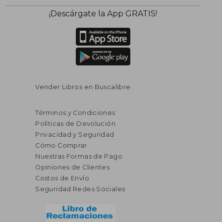
¡Descárgate la App GRATIS!
Vender Libros en Buscalibre
Términos y Condiciones
Políticas de Devolución
Privacidad y Seguridad
Cómo Comprar
Nuestras Formas de Pago
Opiniones de Clientes
Costos de Envío
Seguridad Redes Sociales