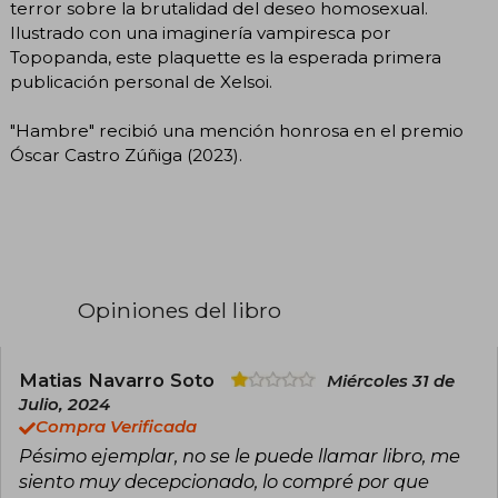
terror sobre la brutalidad del deseo homosexual.
Ilustrado con una imaginería vampiresca por
Topopanda, este plaquette es la esperada primera
publicación personal de Xelsoi.
"Hambre" recibió una mención honrosa en el premio
Óscar Castro Zúñiga (2023).
Opiniones del libro
Matias Navarro Soto
Miércoles 31 de
Julio, 2024
Compra Verificada
Pésimo ejemplar, no se le puede llamar libro, me
siento muy decepcionado, lo compré por que