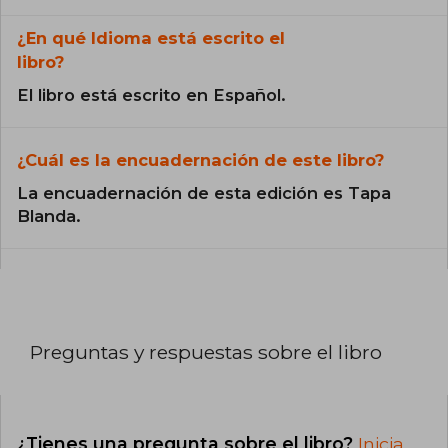
¿En qué Idioma está escrito el
libro?
El libro está escrito en Español.
¿Cuál es la encuadernación de este libro?
La encuadernación de esta edición es Tapa
Blanda.
Preguntas y respuestas sobre el libro
¿Tienes una pregunta sobre el libro?
Inicia