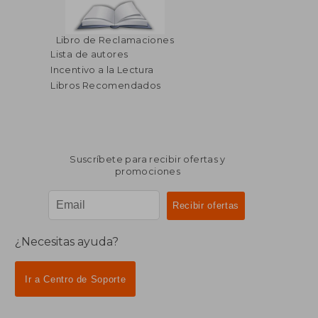
Libro de Reclamaciones
Lista de autores
Incentivo a la Lectura
Libros Recomendados
Suscríbete para recibir ofertas y
promociones
¿Necesitas ayuda?
Ir a Centro de Soporte