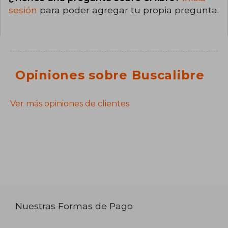
sesión
para poder agregar tu propia pregunta.
Opiniones sobre Buscalibre
Ver más opiniones de clientes
Nuestras Formas de Pago