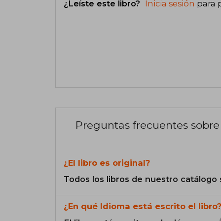
¿Leíste este libro?
Inicia sesión
para 
Preguntas frecuentes sobre 
¿El libro es original?
Todos los libros de nuestro catálogo 
¿En qué Idioma está escrito el libro