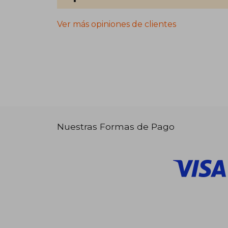
Ver más opiniones de clientes
Nuestras Formas de Pago