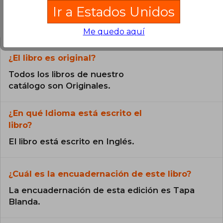
Ir a Estados Unidos
Preguntas frecuentes sobre el libro
Me quedo aquí
¿El libro es original?
Todos los libros de nuestro
catálogo son Originales.
¿En qué Idioma está escrito el
libro?
El libro está escrito en Inglés.
¿Cuál es la encuadernación de este libro?
La encuadernación de esta edición es Tapa
Blanda.