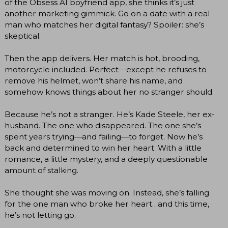
of the Obsess AI boyfriend app, she thinks it’s just
another marketing gimmick. Go on a date with a real
man who matches her digital fantasy? Spoiler: she’s
skeptical.
Then the app delivers. Her match is hot, brooding,
motorcycle included. Perfect—except he refuses to
remove his helmet, won’t share his name, and
somehow knows things about her no stranger should.
Because he’s not a stranger. He’s Kade Steele, her ex-
husband. The one who disappeared. The one she’s
spent years trying—and failing—to forget. Now he’s
back and determined to win her heart. With a little
romance, a little mystery, and a deeply questionable
amount of stalking.
She thought she was moving on. Instead, she’s falling
for the one man who broke her heart…and this time,
he’s not letting go.