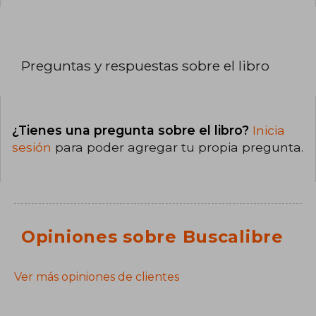
Preguntas y respuestas sobre el libro
¿Tienes una pregunta sobre el libro?
Inicia
sesión
para poder agregar tu propia pregunta.
Opiniones sobre Buscalibre
Ver más opiniones de clientes