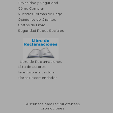
Privacidad y Seguridad
Cómo Comprar
Nuestras Formas de Pago
Opiniones de Clientes
Costos de Envío
Seguridad Redes Sociales
Libro de Reclamaciones
Lista de autores
Incentivo a la Lectura
Libros Recomendados
Suscríbete para recibir ofertas y
promociones