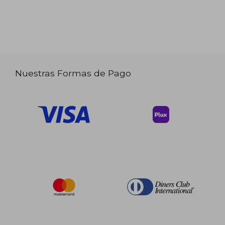
Nuestras Formas de Pago