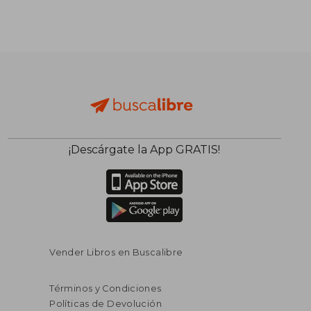
¡Descárgate la App GRATIS!
Vender Libros en Buscalibre
Términos y Condiciones
Políticas de Devolución