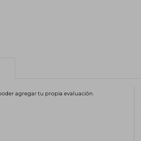
poder agregar tu propia evaluación
.