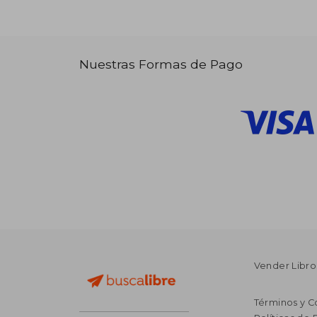
Nuestras Formas de Pago
Vender Libro
Términos y C