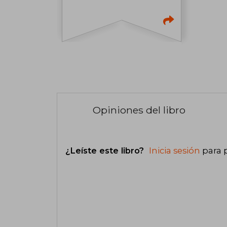
Opiniones del libro
¿Leíste este libro?
Inicia sesión
para 