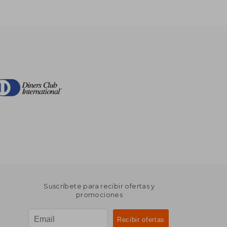
Suscríbete para recibir ofertas y
promociones