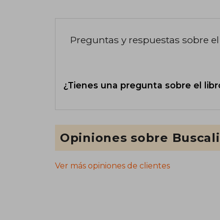
Preguntas y respuestas sobre el 
¿Tienes una pregunta sobre el libr
Opiniones sobre Buscal
Ver más opiniones de clientes