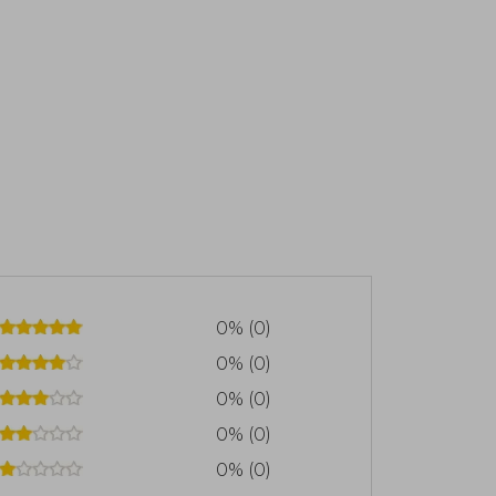
0% (0)
0% (0)
0% (0)
0% (0)
0% (0)