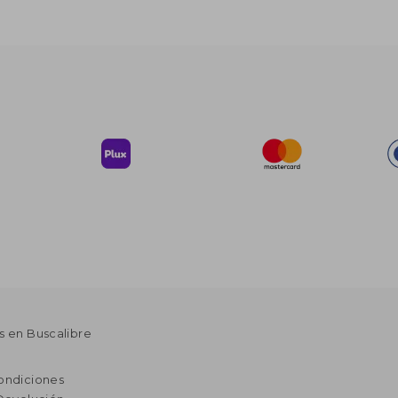
s en Buscalibre
ondiciones