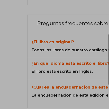
Preguntas frecuentes sobre 
¿El libro es original?
Todos los libros de nuestro catálogo 
¿En qué Idioma está escrito el libro
El libro está escrito en Inglés.
¿Cuál es la encuadernación de este 
La encuadernación de esta edición e