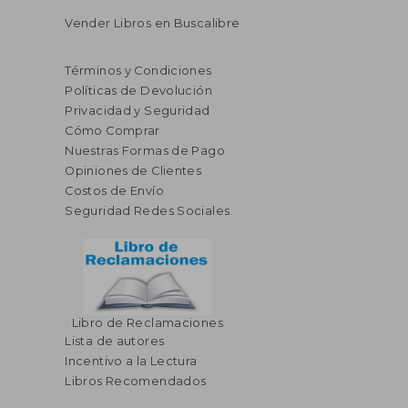
Vender Libros en Buscalibre
Términos y Condiciones
Políticas de Devolución
Privacidad y Seguridad
Cómo Comprar
Nuestras Formas de Pago
Opiniones de Clientes
Costos de Envío
Seguridad Redes Sociales
Libro de Reclamaciones
Lista de autores
Incentivo a la Lectura
Libros Recomendados