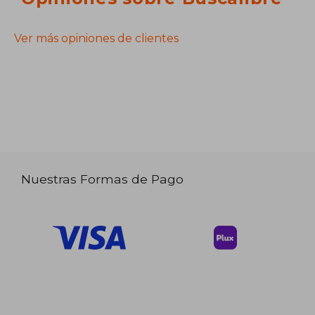
Ver más opiniones de clientes
Nuestras Formas de Pago