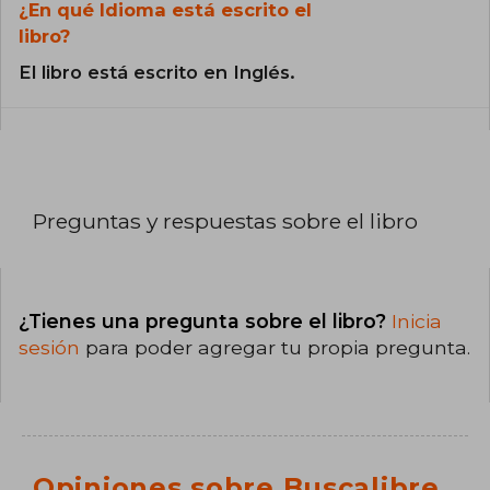
¿En qué Idioma está escrito el
libro?
El libro está escrito en Inglés.
Preguntas y respuestas sobre el libro
¿Tienes una pregunta sobre el libro?
Inicia
sesión
para poder agregar tu propia pregunta.
Opiniones sobre Buscalibre