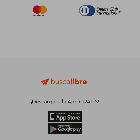
¡Descárgate la App GRATIS!