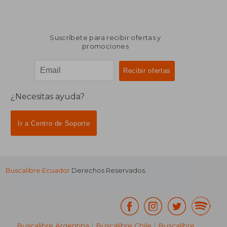
Suscríbete para recibir ofertas y
promociones
¿Necesitas ayuda?
Ir a Centro de Soporte
Buscalibre Ecuador
Derechos Reservados.
Buscalibre Argentina
|
Buscalibre Chile
|
Buscalibre