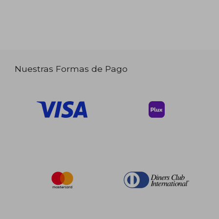
Nuestras Formas de Pago