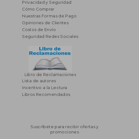
Privacidad y Seguridad
Cómo Comprar
Nuestras Formas de Pago
Opiniones de Clientes
Costos de Envío
Seguridad Redes Sociales
Libro de Reclamaciones
Lista de autores
Incentivo a la Lectura
Libros Recomendados
Suscríbete para recibir ofertas y
promociones