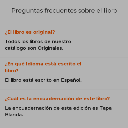
Preguntas frecuentes sobre el libro
¿El libro es original?
Todos los libros de nuestro
catálogo son Originales.
¿En qué Idioma está escrito el
libro?
El libro está escrito en Español.
¿Cuál es la encuadernación de este libro?
La encuadernación de esta edición es Tapa
Blanda.