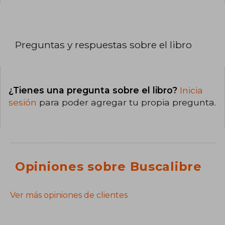
Preguntas y respuestas sobre el libro
¿Tienes una pregunta sobre el libro?
Inicia
sesión
para poder agregar tu propia pregunta.
Opiniones sobre Buscalibre
Ver más opiniones de clientes