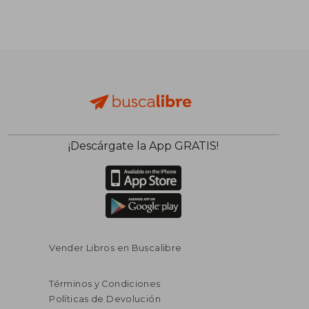
¡Descárgate la App GRATIS!
Vender Libros en Buscalibre
Términos y Condiciones
Políticas de Devolución