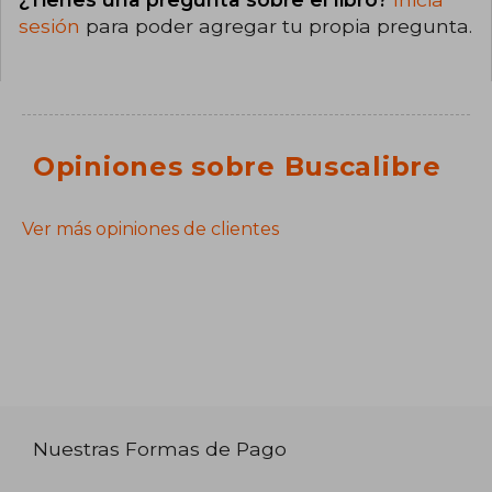
sesión
para poder agregar tu propia pregunta.
Opiniones sobre Buscalibre
Ver más opiniones de clientes
Nuestras Formas de Pago