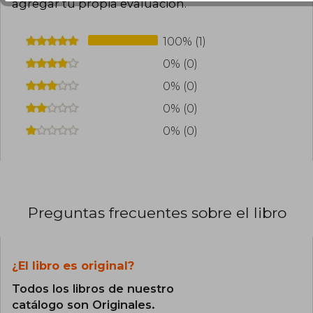
agregar tu propia evaluación
.
100% (1)
0% (0)
0% (0)
0% (0)
0% (0)
Preguntas frecuentes sobre el libro
¿El libro es original?
Todos los libros de nuestro
catálogo son Originales.