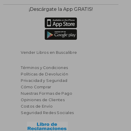
¡Descárgate la App GRATIS!
Vender Libros en Buscalibre
Términos y Condiciones
Políticas de Devolución
Privacidad y Seguridad
Cómo Comprar
Nuestras Formas de Pago
Opiniones de Clientes
Costos de Envío
Seguridad Redes Sociales