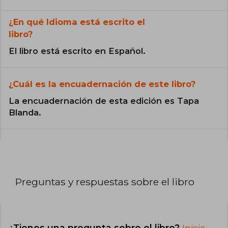
¿En qué Idioma está escrito el
libro?
El libro está escrito en Español.
¿Cuál es la encuadernación de este libro?
La encuadernación de esta edición es Tapa
Blanda.
Preguntas y respuestas sobre el libro
¿Tienes una pregunta sobre el libro?
Inicia