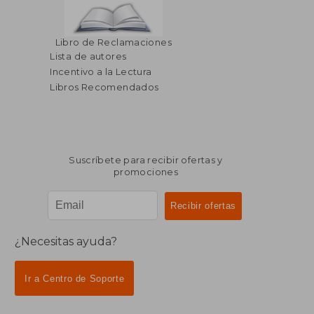
Libro de Reclamaciones
Lista de autores
Incentivo a la Lectura
Libros Recomendados
Suscríbete para recibir ofertas y
promociones
¿Necesitas ayuda?
Ir a Centro de Soporte