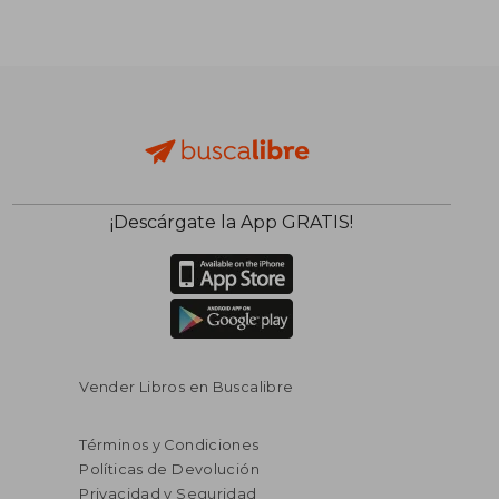
¡Descárgate la App GRATIS!
Vender Libros en Buscalibre
Términos y Condiciones
Políticas de Devolución
Privacidad y Seguridad