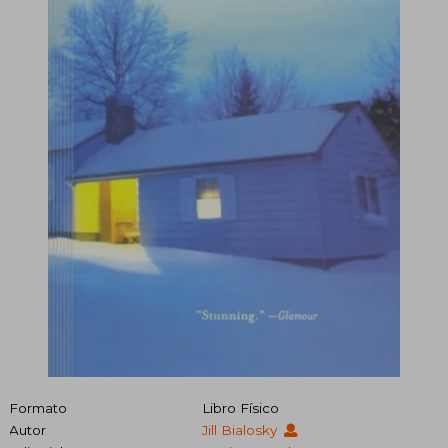
Formato
Libro Físico
Autor
Jill Bialosky