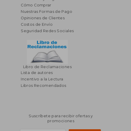
Cómo Comprar
Nuestras Formas de Pago
Opiniones de Clientes
Costos de Envío
Seguridad Redes Sociales
Libro de Reclamaciones
Lista de autores
Incentivo a la Lectura
Libros Recomendados
Suscríbete para recibir ofertas y
promociones