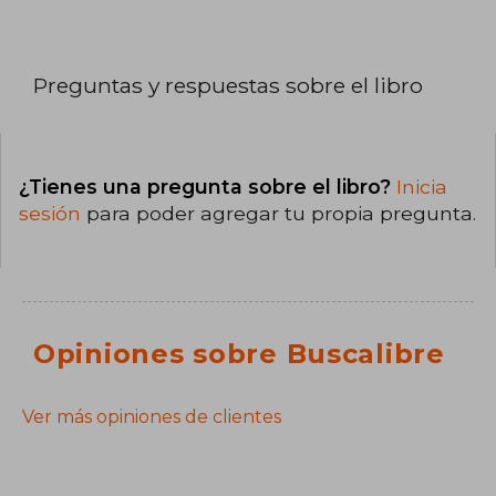
Preguntas y respuestas sobre el libro
¿Tienes una pregunta sobre el libro?
Inicia
sesión
para poder agregar tu propia pregunta.
Opiniones sobre Buscalibre
Ver más opiniones de clientes