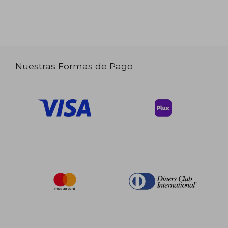
Nuestras Formas de Pago