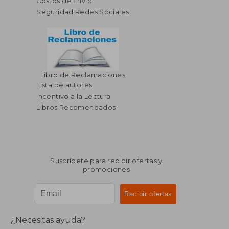
Costos de Envío
Seguridad Redes Sociales
Libro de Reclamaciones
Lista de autores
Incentivo a la Lectura
Libros Recomendados
Suscríbete para recibir ofertas y
promociones
¿Necesitas ayuda?