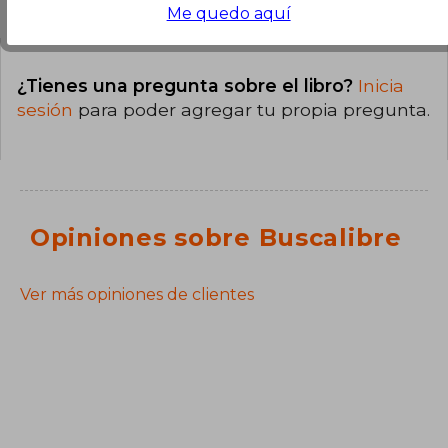
Me quedo aquí
¿Tienes una pregunta sobre el libro?
Inicia
sesión
para poder agregar tu propia pregunta.
Opiniones sobre Buscalibre
Ver más opiniones de clientes