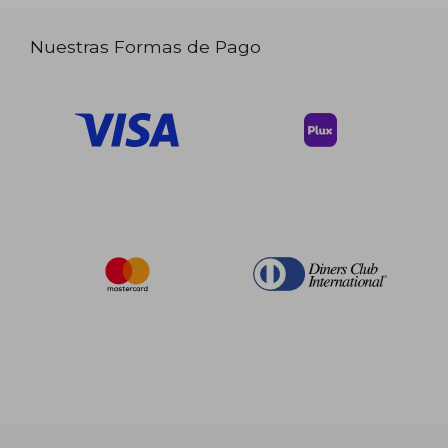
Nuestras Formas de Pago