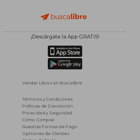
¡Descárgate la App GRATIS!
Vender Libros en Buscalibre
Términos y Condiciones
Políticas de Devolución
Privacidad y Seguridad
Cómo Comprar
Nuestras Formas de Pago
Opiniones de Clientes