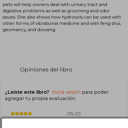
pets will help owners deal with urinary tract and
digestive problems as well as grooming and odor
issues. She also shows how hydrosols can be used with
other forms of vibrational medicine and with feng shui,
geomancy, and dowsing.
Opiniones del libro
¿Leíste este libro?
Inicia sesión
para poder
agregar tu propia evaluación
.
0% (0)
0% (0)