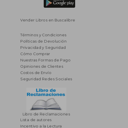
Vender Libros en Buscalibre
Términos y Condiciones
Políticas de Devolución
Privacidad y Seguridad
Cómo Comprar
Nuestras Formas de Pago
Opiniones de Clientes
Costos de Envío
Seguridad Redes Sociales
Libro de Reclamaciones
Lista de autores
Incentivo a la Lectura