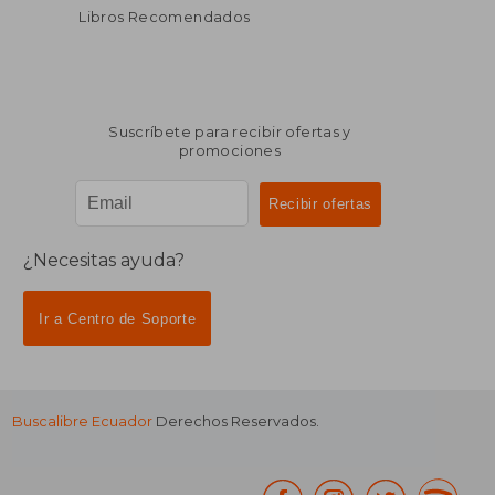
Libros Recomendados
Suscríbete para recibir ofertas y
promociones
¿Necesitas ayuda?
Ir a Centro de Soporte
Buscalibre Ecuador
Derechos Reservados.