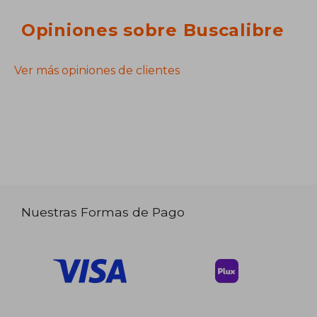
Opiniones sobre Buscalibre
Ver más opiniones de clientes
Nuestras Formas de Pago