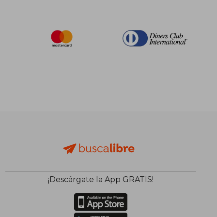
¡Descárgate la App GRATIS!