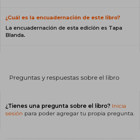
¿Cuál es la encuadernación de este libro?
La encuadernación de esta edición es Tapa
Blanda.
Preguntas y respuestas sobre el libro
¿Tienes una pregunta sobre el libro?
Inicia
sesión
para poder agregar tu propia pregunta.