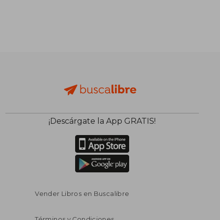
¡Descárgate la App GRATIS!
Vender Libros en Buscalibre
Términos y Condiciones