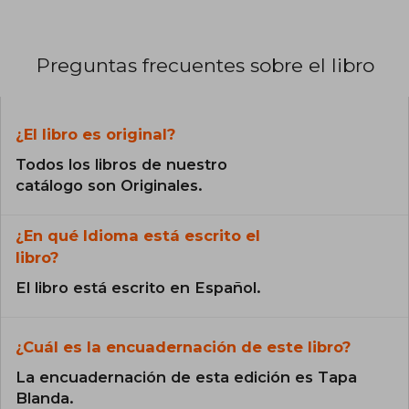
Preguntas frecuentes sobre el libro
¿El libro es original?
Todos los libros de nuestro
catálogo son Originales.
¿En qué Idioma está escrito el
libro?
El libro está escrito en Español.
¿Cuál es la encuadernación de este libro?
La encuadernación de esta edición es Tapa
Blanda.