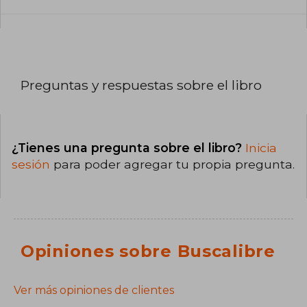
Preguntas y respuestas sobre el libro
¿Tienes una pregunta sobre el libro?
Inicia
sesión
para poder agregar tu propia pregunta.
Opiniones sobre Buscalibre
Ver más opiniones de clientes