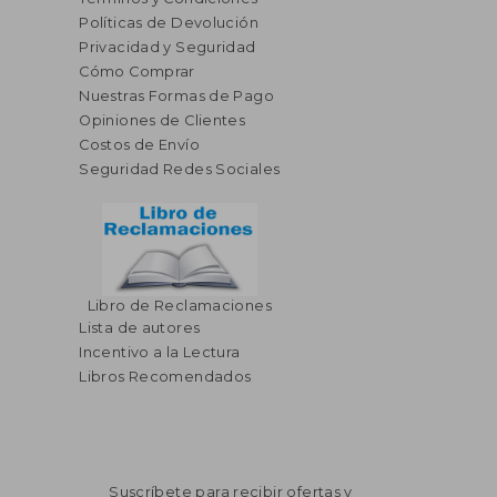
Políticas de Devolución
Privacidad y Seguridad
Cómo Comprar
Nuestras Formas de Pago
Opiniones de Clientes
Costos de Envío
Seguridad Redes Sociales
Libro de Reclamaciones
Lista de autores
Incentivo a la Lectura
Libros Recomendados
Suscríbete para recibir ofertas y