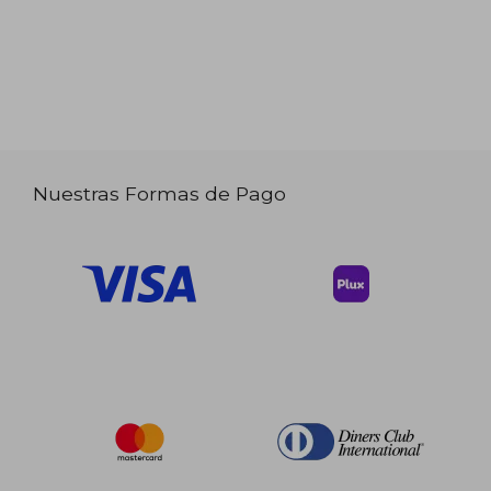
Nuestras Formas de Pago