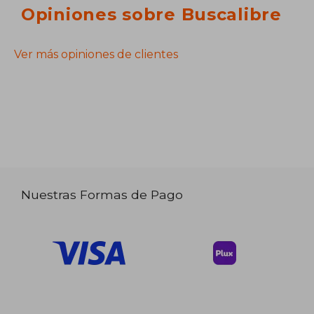
Opiniones sobre Buscalibre
Ver más opiniones de clientes
Nuestras Formas de Pago