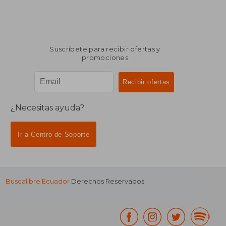
Suscríbete para recibir ofertas y
promociones
¿Necesitas ayuda?
Ir a Centro de Soporte
Buscalibre Ecuador
Derechos Reservados.