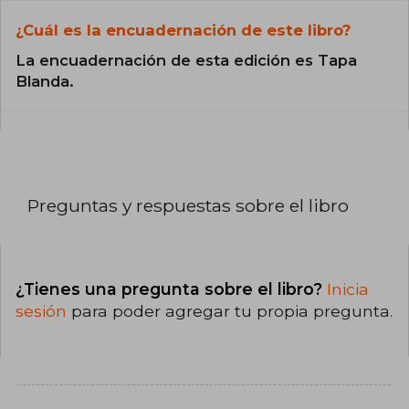
¿Cuál es la encuadernación de este libro?
La encuadernación de esta edición es Tapa
Blanda.
Preguntas y respuestas sobre el libro
¿Tienes una pregunta sobre el libro?
Inicia
sesión
para poder agregar tu propia pregunta.