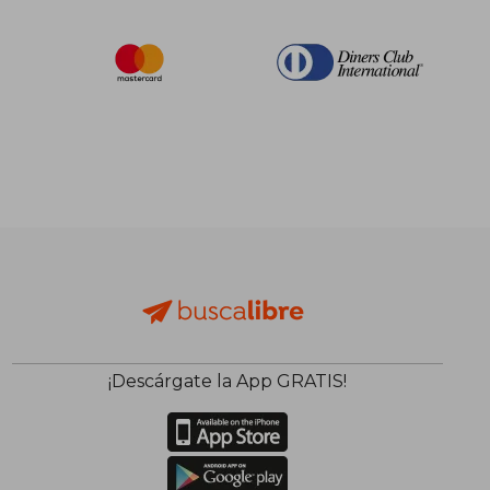
¡Descárgate la App GRATIS!