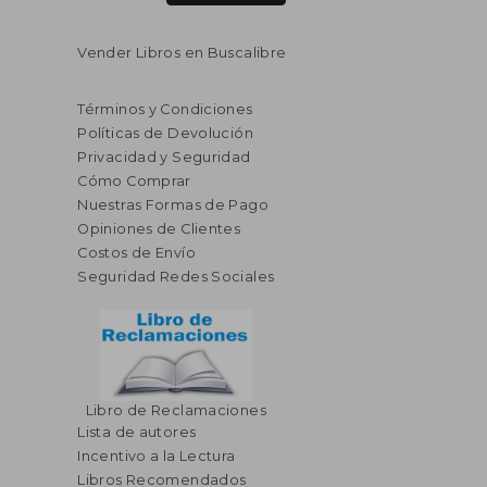
Vender Libros en Buscalibre
Términos y Condiciones
Políticas de Devolución
Privacidad y Seguridad
Cómo Comprar
Nuestras Formas de Pago
Opiniones de Clientes
Costos de Envío
Seguridad Redes Sociales
Libro de Reclamaciones
Lista de autores
Incentivo a la Lectura
Libros Recomendados