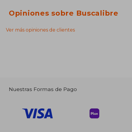
Opiniones sobre Buscalibre
Ver más opiniones de clientes
Nuestras Formas de Pago