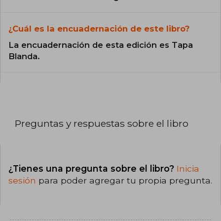
¿Cuál es la encuadernación de este libro?
La encuadernación de esta edición es Tapa
Blanda.
Preguntas y respuestas sobre el libro
¿Tienes una pregunta sobre el libro?
Inicia
sesión
para poder agregar tu propia pregunta.