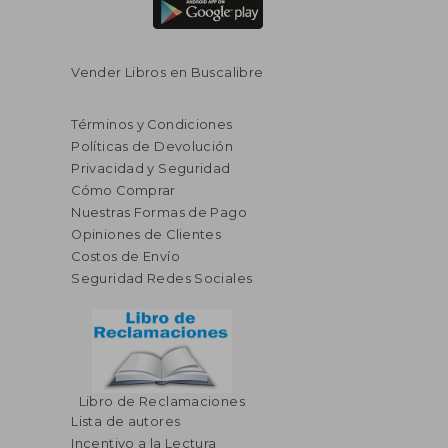
Vender Libros en Buscalibre
Términos y Condiciones
Políticas de Devolución
Privacidad y Seguridad
Cómo Comprar
Nuestras Formas de Pago
Opiniones de Clientes
Costos de Envío
Seguridad Redes Sociales
Libro de Reclamaciones
Lista de autores
Incentivo a la Lectura