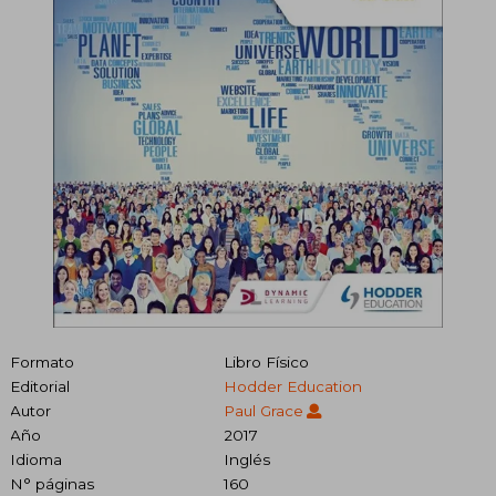
Formato
Libro Físico
Editorial
Hodder Education
Autor
Paul Grace
Año
2017
Idioma
Inglés
N° páginas
160