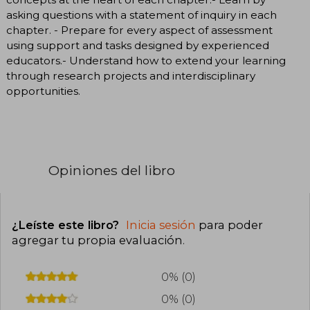
asking questions with a statement of inquiry in each
chapter. - Prepare for every aspect of assessment
using support and tasks designed by experienced
educators.- Understand how to extend your learning
through research projects and interdisciplinary
opportunities.
Opiniones del libro
¿Leíste este libro?
Inicia sesión
para poder
agregar tu propia evaluación
.
0% (0)
0% (0)