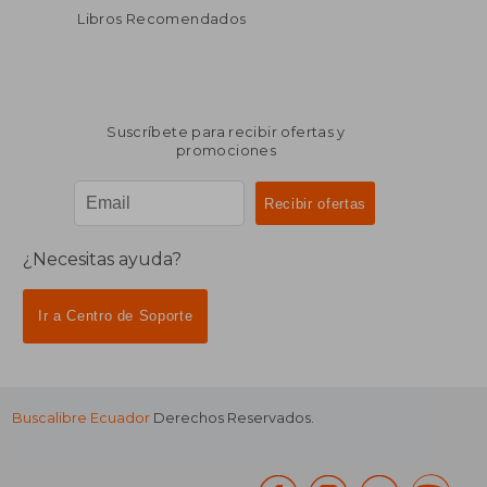
Libros Recomendados
Suscríbete para recibir ofertas y
promociones
¿Necesitas ayuda?
Ir a Centro de Soporte
Buscalibre Ecuador
Derechos Reservados.