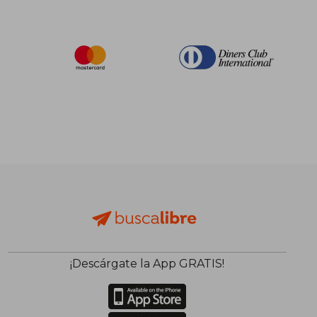
¡Descárgate la App GRATIS!