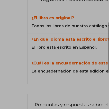
¿El libro es original?
Todos los libros de nuestro catálogo 
¿En qué Idioma está escrito el libro
El libro está escrito en Español.
¿Cuál es la encuadernación de este 
La encuadernación de esta edición e
Preguntas y respuestas sobre el 