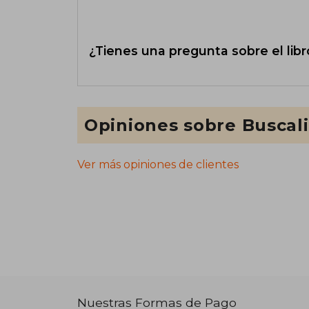
¿Tienes una pregunta sobre el libr
Opiniones sobre Buscal
Ver más opiniones de clientes
Nuestras Formas de Pago