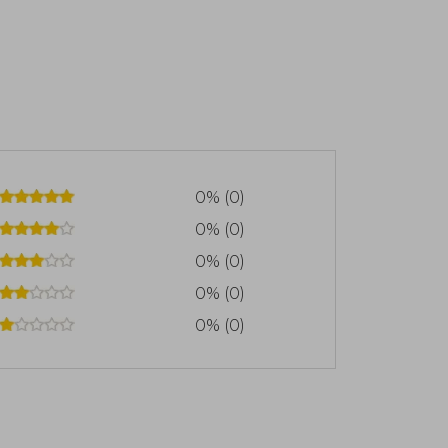
0% (0)
0% (0)
0% (0)
0% (0)
0% (0)