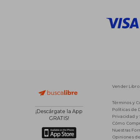
Vender Libro
Términos y C
Políticas de
¡Descárgate la App
Privacidad y
GRATIS!
Cómo Compr
Nuestras Fo
Opiniones de