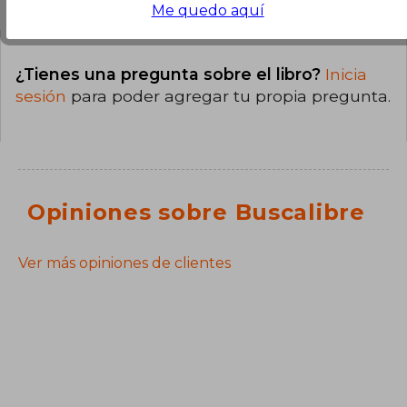
Me quedo aquí
¿Tienes una pregunta sobre el libro?
Inicia
sesión
para poder agregar tu propia pregunta.
Opiniones sobre Buscalibre
Ver más opiniones de clientes