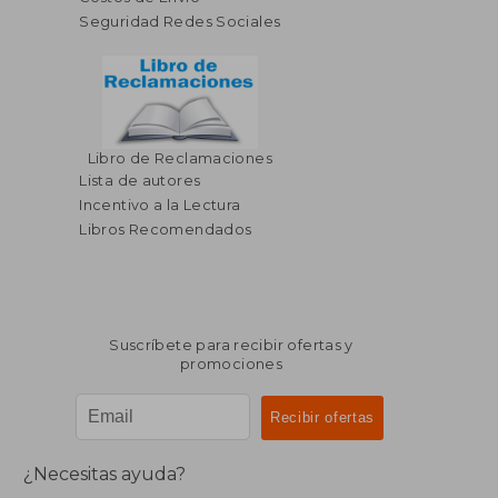
Seguridad Redes Sociales
Libro de Reclamaciones
Lista de autores
Incentivo a la Lectura
Libros Recomendados
Suscríbete para recibir ofertas y
promociones
¿Necesitas ayuda?