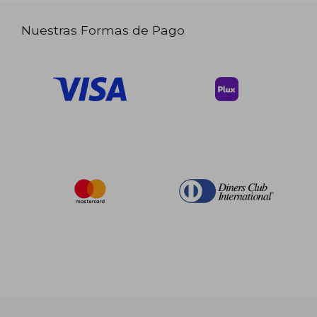
Nuestras Formas de Pago