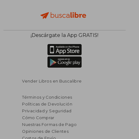
¡Descárgate la App GRATIS!
Vender Libros en Buscalibre
Términos y Condiciones
Políticas de Devolución
Privacidad y Seguridad
Cómo Comprar
Nuestras Formas de Pago
Opiniones de Clientes
Costos de Envío