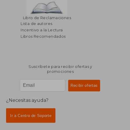
Libro de Reclamaciones
Lista de autores
Incentivo a la Lectura
Libros Recomendados
Suscríbete para recibir ofertas y
promociones
¿Necesitas ayuda?
Ir a Centro de Soporte