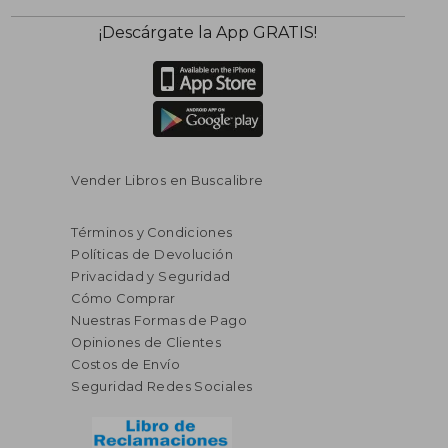
¡Descárgate la App GRATIS!
Vender Libros en Buscalibre
Términos y Condiciones
Políticas de Devolución
Privacidad y Seguridad
Cómo Comprar
Nuestras Formas de Pago
Opiniones de Clientes
Costos de Envío
Seguridad Redes Sociales