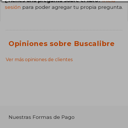
¿Tienes una pregunta sobre el libro?
Inicia
sesión
para poder agregar tu propia pregunta.
Opiniones sobre Buscalibre
Ver más opiniones de clientes
Nuestras Formas de Pago