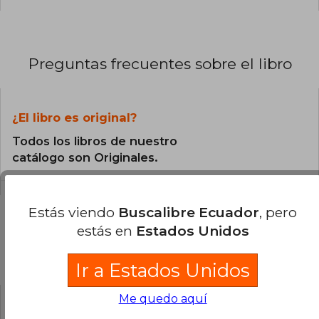
Preguntas frecuentes sobre el libro
¿El libro es original?
Todos los libros de nuestro
catálogo son Originales.
Estás viendo
Buscalibre Ecuador
, pero
estás en
Estados Unidos
Preguntas y respuestas sobre el libro
Ir a Estados Unidos
Me quedo aquí