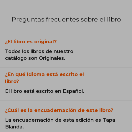
Preguntas frecuentes sobre el libro
¿El libro es original?
Todos los libros de nuestro
catálogo son Originales.
¿En qué Idioma está escrito el
libro?
El libro está escrito en Español.
¿Cuál es la encuadernación de este libro?
La encuadernación de esta edición es Tapa
Blanda.