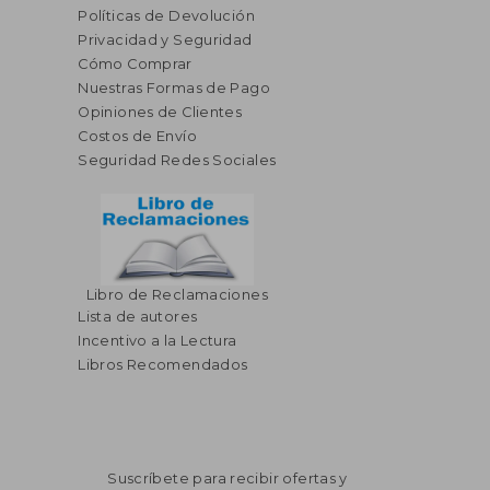
Políticas de Devolución
Privacidad y Seguridad
Cómo Comprar
Nuestras Formas de Pago
Opiniones de Clientes
Costos de Envío
Seguridad Redes Sociales
Libro de Reclamaciones
Lista de autores
Incentivo a la Lectura
Libros Recomendados
Suscríbete para recibir ofertas y