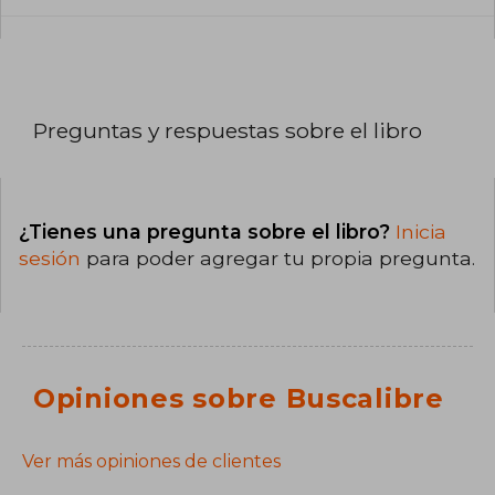
Preguntas y respuestas sobre el libro
¿Tienes una pregunta sobre el libro?
Inicia
sesión
para poder agregar tu propia pregunta.
Opiniones sobre Buscalibre
Ver más opiniones de clientes