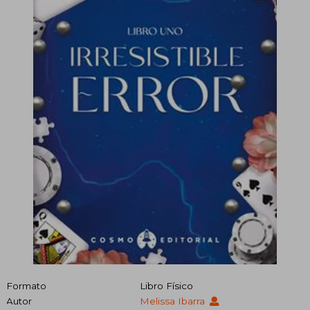
Formato
Libro Físico
Autor
Melissa Ibarra