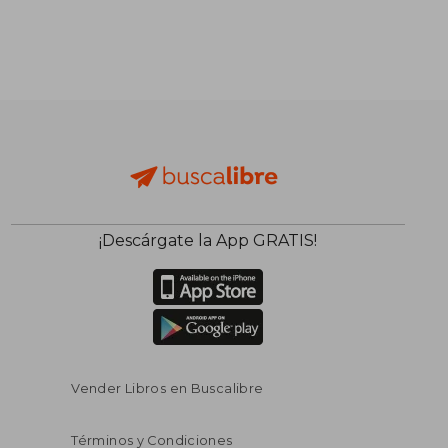
¡Descárgate la App GRATIS!
Vender Libros en Buscalibre
Términos y Condiciones