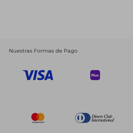
Nuestras Formas de Pago