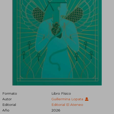
Formato
Libro Físico
Autor
Guillermina Lopata
Editorial
Editorial El Ateneo
Año
2026