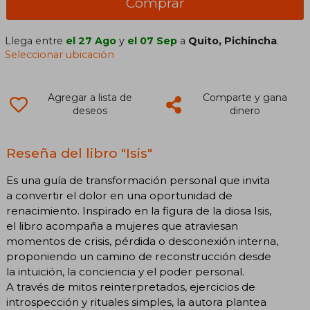
Comprar
Llega entre
el 27 Ago
y
el 07 Sep
a
Quito, Pichincha
.
Seleccionar ubicación
Agregar a lista de
Comparte y gana
deseos
dinero
Reseña del libro "Isis"
Es una guía de transformación personal que invita
a convertir el dolor en una oportunidad de
renacimiento. Inspirado en la figura de la diosa Isis,
el libro acompaña a mujeres que atraviesan
momentos de crisis, pérdida o desconexión interna,
proponiendo un camino de reconstrucción desde
la intuición, la conciencia y el poder personal.
A través de mitos reinterpretados, ejercicios de
introspección y rituales simples, la autora plantea