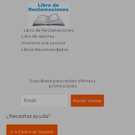
Libro de Reclamaciones
Lista de autores
Incentivo a la Lectura
Libros Recomendados
Suscríbete para recibir ofertas y
promociones
¿Necesitas ayuda?
Ir a Centro de Soporte