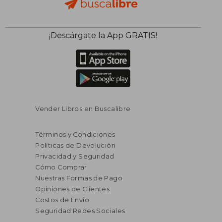
¡Descárgate la App GRATIS!
Vender Libros en Buscalibre
Términos y Condiciones
Políticas de Devolución
Privacidad y Seguridad
Cómo Comprar
Nuestras Formas de Pago
Opiniones de Clientes
Costos de Envío
Seguridad Redes Sociales