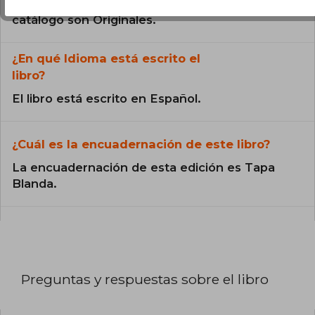
Todos los libros de nuestro
catálogo son Originales.
¿En qué Idioma está escrito el
libro?
El libro está escrito en Español.
¿Cuál es la encuadernación de este libro?
La encuadernación de esta edición es Tapa
Blanda.
Preguntas y respuestas sobre el libro