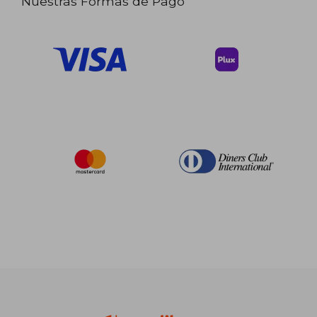
Nuestras Formas de Pago