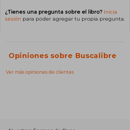
¿Tienes una pregunta sobre el libro?
Inicia
sesión
para poder agregar tu propia pregunta.
Opiniones sobre Buscalibre
Ver más opiniones de clientes