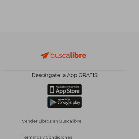
¡Descárgate la App GRATIS!
Vender Libros en Buscalibre
Términos y Condiciones