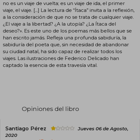
no es un viaje de vuelta; es un viaje de ida, el primer
viaje, el viaje. [...] La lectura de “Ítaca” invita a la reflexión,
a la consideración de que no se trata de cualquier viaje.
¿El viaje a la libertad? ¿A la utopía? ¿La Ítaca del
deseo?». Es este uno de los poemas más bellos que se
han escrito jamás. Refleja una profunda sabiduría, la
sabiduría del poeta que, sin necesidad de abandonar
su ciudad natal, ha sido capaz de realizar todos los
viajes. Las ilustraciones de Federico Delicado han
captado la esencia de esta travesía vital.
Opiniones del libro
Santiago Pérez
Jueves 06 de Agosto,
2020