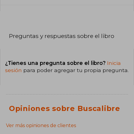
Preguntas y respuestas sobre el libro
¿Tienes una pregunta sobre el libro?
Inicia
sesión
para poder agregar tu propia pregunta.
Opiniones sobre Buscalibre
Ver más opiniones de clientes