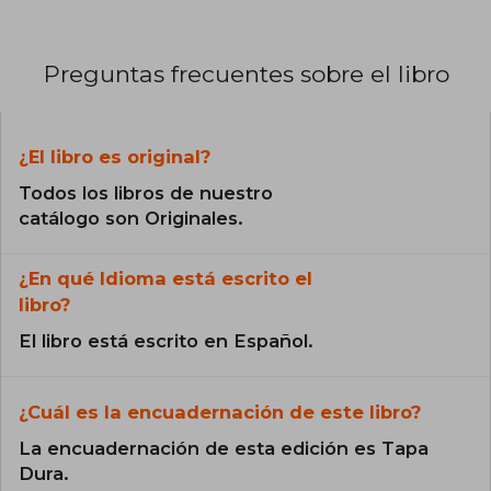
Preguntas frecuentes sobre el libro
¿El libro es original?
Todos los libros de nuestro
catálogo son Originales.
¿En qué Idioma está escrito el
libro?
El libro está escrito en Español.
¿Cuál es la encuadernación de este libro?
La encuadernación de esta edición es Tapa
Dura.