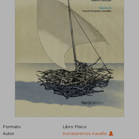
Formato
Libro Físico
Autor
Konstantinos Kavafis