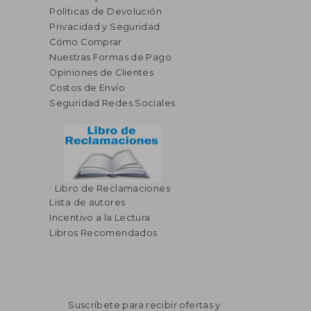
Políticas de Devolución
Privacidad y Seguridad
Cómo Comprar
Nuestras Formas de Pago
Opiniones de Clientes
Costos de Envío
Seguridad Redes Sociales
Libro de Reclamaciones
Lista de autores
Incentivo a la Lectura
Libros Recomendados
Suscríbete para recibir ofertas y