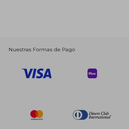
Nuestras Formas de Pago