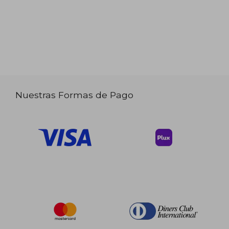
Nuestras Formas de Pago