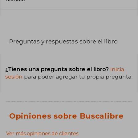
Preguntas y respuestas sobre el libro
¿Tienes una pregunta sobre el libro?
Inicia
sesión
para poder agregar tu propia pregunta.
Opiniones sobre Buscalibre
Ver más opiniones de clientes