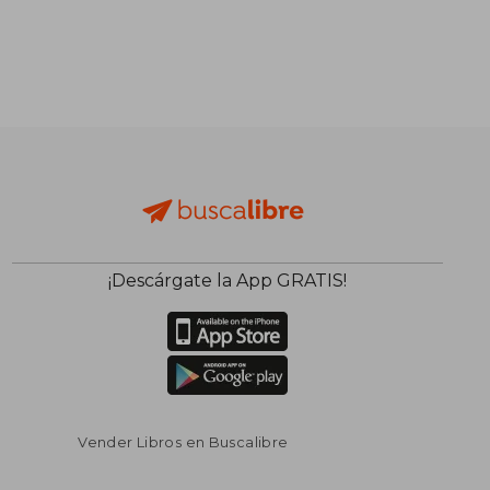
¡Descárgate la App GRATIS!
Vender Libros en Buscalibre