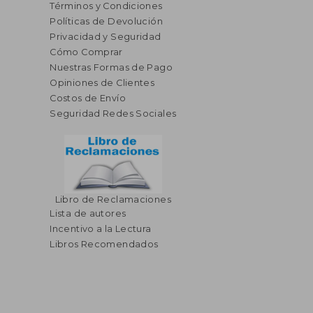
Términos y Condiciones
Políticas de Devolución
Privacidad y Seguridad
Cómo Comprar
Nuestras Formas de Pago
Opiniones de Clientes
Costos de Envío
Seguridad Redes Sociales
Libro de Reclamaciones
Lista de autores
Incentivo a la Lectura
Libros Recomendados