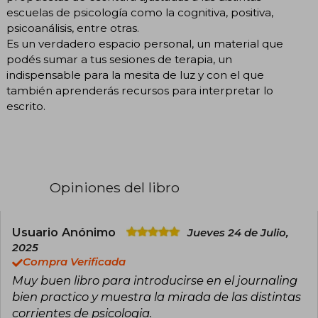
escuelas de psicología como la cognitiva, positiva,
psicoanálisis, entre otras.
Es un verdadero espacio personal, un material que
podés sumar a tus sesiones de terapia, un
indispensable para la mesita de luz y con el que
también aprenderás recursos para interpretar lo
escrito.
Opiniones del libro
Usuario Anónimo
Jueves 24 de Julio,
2025
Compra Verificada
Muy buen libro para introducirse en el journaling
bien practico y muestra la mirada de las distintas
corrientes de psicologia.