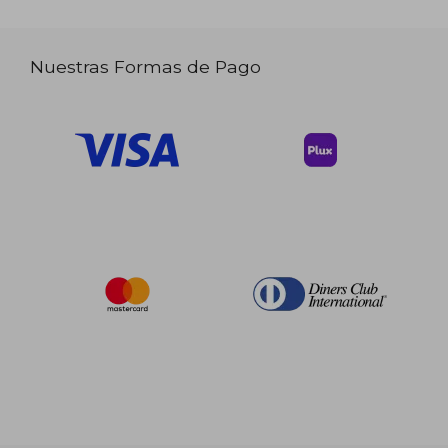
Nuestras Formas de Pago