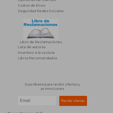
Costos de Envío
Seguridad Redes Sociales
Libro de Reclamaciones
Lista de autores
Incentivo a la Lectura
Libros Recomendados
Suscríbete para recibir ofertas y
promociones