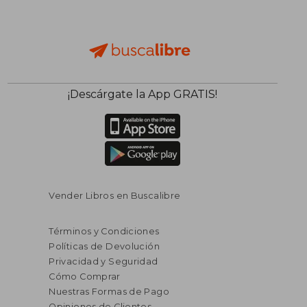
¡Descárgate la App GRATIS!
Vender Libros en Buscalibre
Términos y Condiciones
Políticas de Devolución
Privacidad y Seguridad
Cómo Comprar
Nuestras Formas de Pago
Opiniones de Clientes