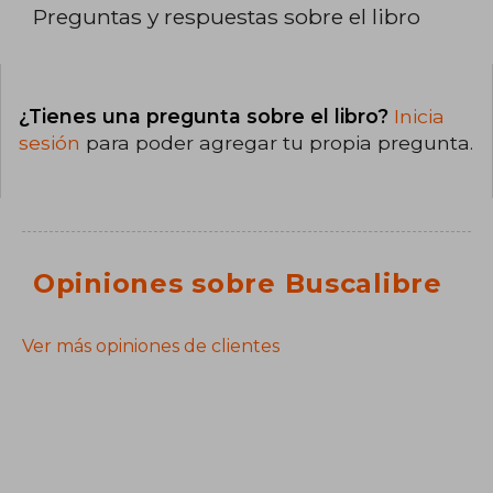
Preguntas y respuestas sobre el libro
¿Tienes una pregunta sobre el libro?
Inicia
sesión
para poder agregar tu propia pregunta.
Opiniones sobre Buscalibre
Ver más opiniones de clientes