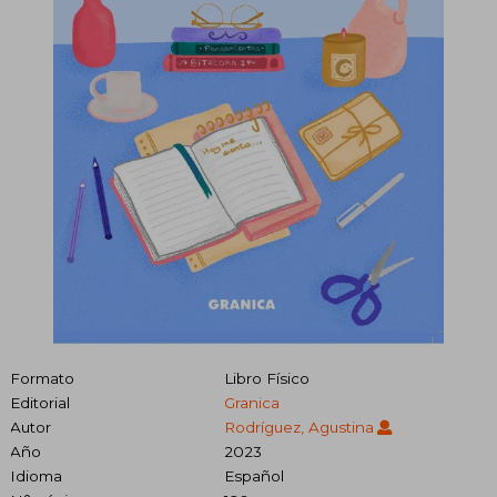
Formato
Libro Físico
Editorial
Granica
Autor
Rodríguez, Agustina
Año
2023
Idioma
Español