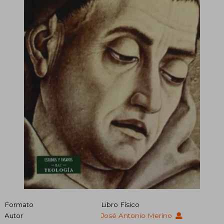
Formato
Libro Físico
Autor
José Antonio Merino