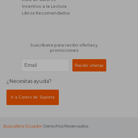
Incentivo a la Lectura
Libros Recomendados
Suscríbete para recibir ofertas y
promociones
¿Necesitas ayuda?
Ir a Centro de Soporte
Buscalibre Ecuador
Derechos Reservados.