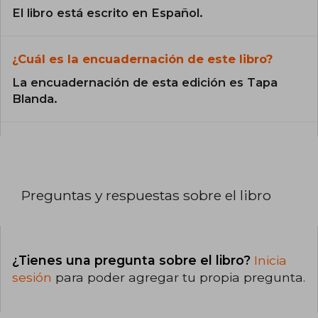
El libro está escrito en Español.
¿Cuál es la encuadernación de este libro?
La encuadernación de esta edición es Tapa
Blanda.
Preguntas y respuestas sobre el libro
¿Tienes una pregunta sobre el libro?
Inicia
sesión
para poder agregar tu propia pregunta.