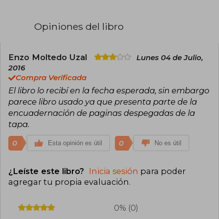
Opiniones del libro
Enzo Moltedo Uzal
Lunes 04 de Julio,
2016
Compra Verificada
El libro lo recibí en la fecha esperada, sin embargo
parece libro usado ya que presenta parte de la
encuadernación de paginas despegadas de la
tapa.
0
0
Esta opinión es útil
No es útil
¿Leíste este libro?
Inicia sesión
para poder
agregar tu propia evaluación
.
0% (0)