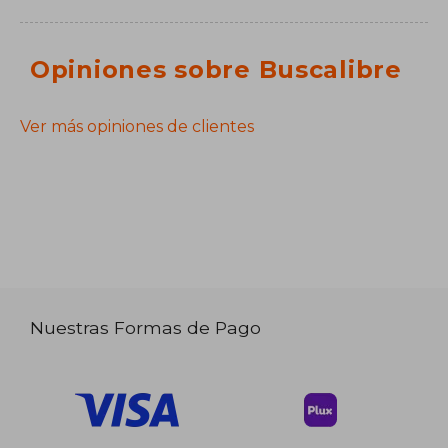
Opiniones sobre Buscalibre
Ver más opiniones de clientes
Nuestras Formas de Pago