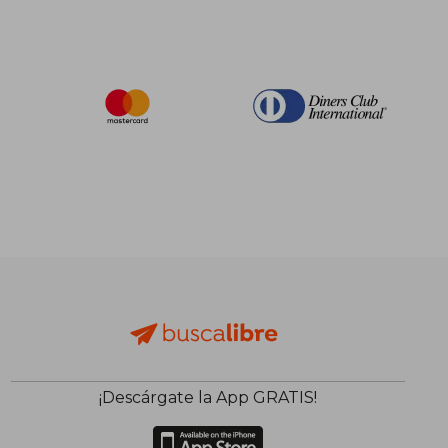
¡Descárgate la App GRATIS!