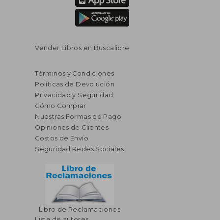
Vender Libros en Buscalibre
Términos y Condiciones
Políticas de Devolución
Privacidad y Seguridad
Cómo Comprar
Nuestras Formas de Pago
Opiniones de Clientes
Costos de Envío
Seguridad Redes Sociales
Libro de Reclamaciones
Lista de autores