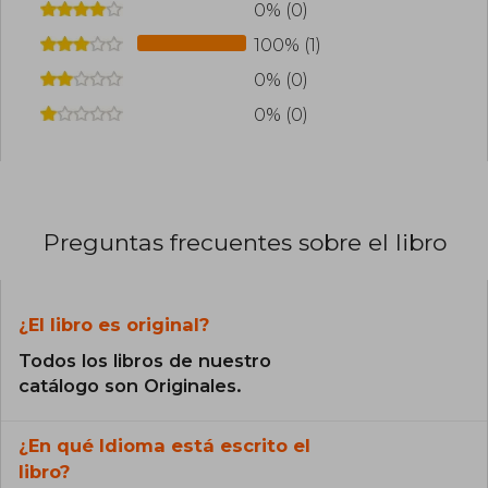
0% (0)
100% (1)
0% (0)
0% (0)
Preguntas frecuentes sobre el libro
¿El libro es original?
Todos los libros de nuestro
catálogo son Originales.
¿En qué Idioma está escrito el
libro?