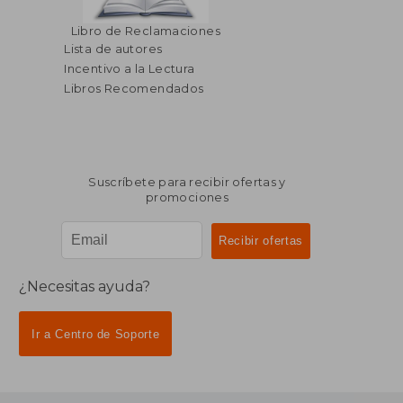
Libro de Reclamaciones
Lista de autores
Incentivo a la Lectura
Libros Recomendados
Suscríbete para recibir ofertas y
promociones
¿Necesitas ayuda?
Ir a Centro de Soporte