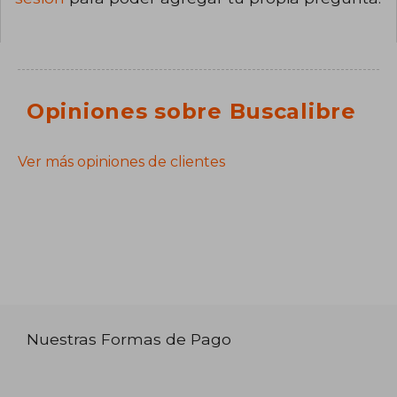
Opiniones sobre Buscalibre
Ver más opiniones de clientes
Nuestras Formas de Pago