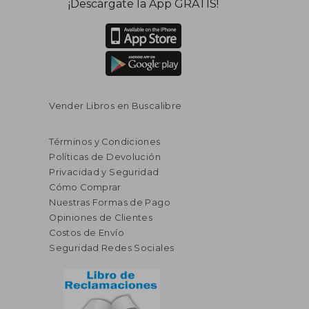
¡Descárgate la App GRATIS!
Vender Libros en Buscalibre
Términos y Condiciones
Políticas de Devolución
Privacidad y Seguridad
Cómo Comprar
Nuestras Formas de Pago
Opiniones de Clientes
Costos de Envío
Seguridad Redes Sociales