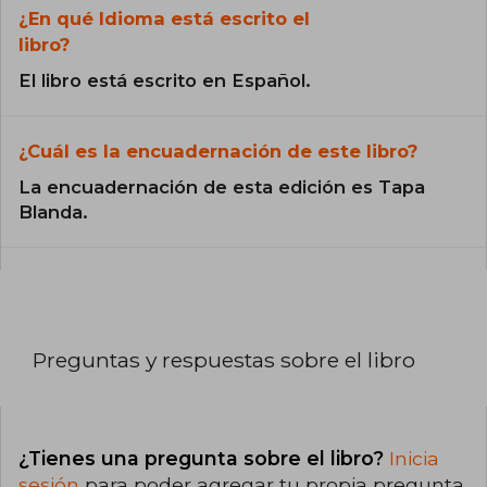
¿En qué Idioma está escrito el
libro?
El libro está escrito en Español.
¿Cuál es la encuadernación de este libro?
La encuadernación de esta edición es Tapa
Blanda.
Preguntas y respuestas sobre el libro
¿Tienes una pregunta sobre el libro?
Inicia
sesión
para poder agregar tu propia pregunta.