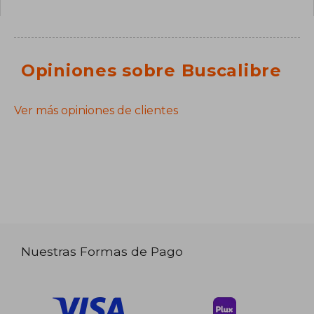
Opiniones sobre Buscalibre
Ver más opiniones de clientes
Nuestras Formas de Pago