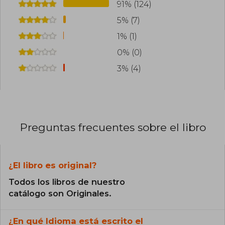
91% (124)
5% (7)
1% (1)
0% (0)
3% (4)
Preguntas frecuentes sobre el libro
¿El libro es original?
Todos los libros de nuestro
catálogo son Originales.
¿En qué Idioma está escrito el