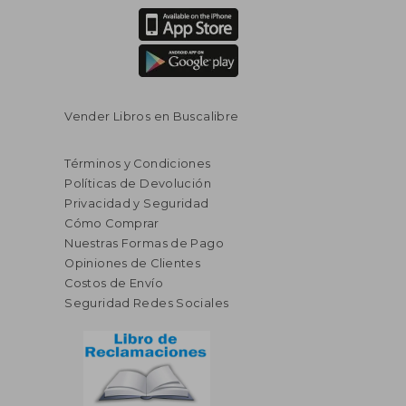
Vender Libros en Buscalibre
Términos y Condiciones
Políticas de Devolución
Privacidad y Seguridad
Cómo Comprar
Nuestras Formas de Pago
Opiniones de Clientes
Costos de Envío
Seguridad Redes Sociales