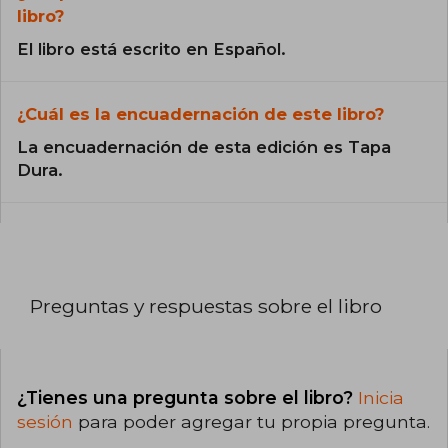
libro?
El libro está escrito en Español.
¿Cuál es la encuadernación de este libro?
La encuadernación de esta edición es Tapa
Dura.
Preguntas y respuestas sobre el libro
¿Tienes una pregunta sobre el libro?
Inicia
sesión
para poder agregar tu propia pregunta.