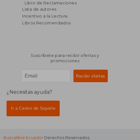
Libro de Reclamaciones
Lista de autores
Incentivo a la Lectura
Libros Recomendados
Suscríbete para recibir ofertas y
promociones
¿Necesitas ayuda?
Ir a Centro de Soporte
Buscalibre Ecuador
Derechos Reservados.