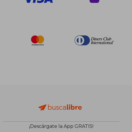
¡Descárgate la App GRATIS!