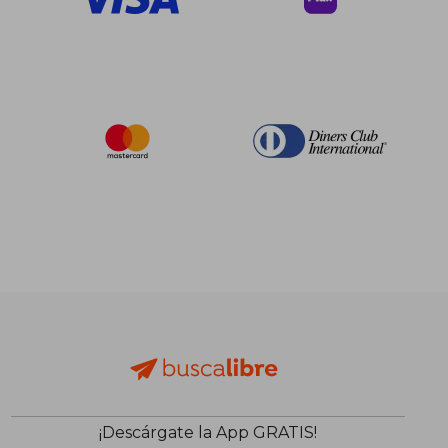
¡Descárgate la App GRATIS!