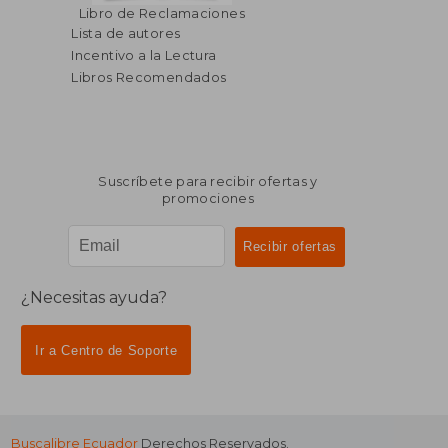
Libro de Reclamaciones
Lista de autores
Incentivo a la Lectura
Libros Recomendados
Suscríbete para recibir ofertas y
promociones
¿Necesitas ayuda?
Ir a Centro de Soporte
Buscalibre Ecuador
Derechos Reservados.