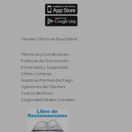
Vender Libros en Buscalibre
Términos y Condiciones
Políticas de Devolución
Privacidad y Seguridad
Cómo Comprar
Nuestras Formas de Pago
Opiniones de Clientes
Costos de Envío
Seguridad Redes Sociales