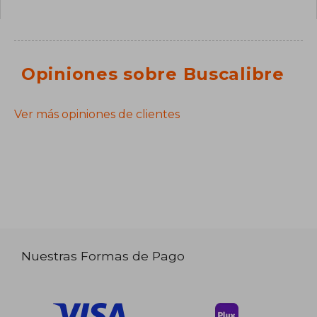
Opiniones sobre Buscalibre
Ver más opiniones de clientes
Nuestras Formas de Pago