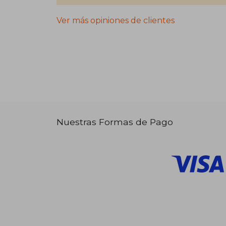
Ver más opiniones de clientes
Nuestras Formas de Pago