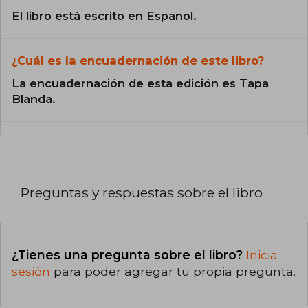
El libro está escrito en Español.
¿Cuál es la encuadernación de este libro?
La encuadernación de esta edición es Tapa
Blanda.
Preguntas y respuestas sobre el libro
¿Tienes una pregunta sobre el libro?
Inicia
sesión
para poder agregar tu propia pregunta.