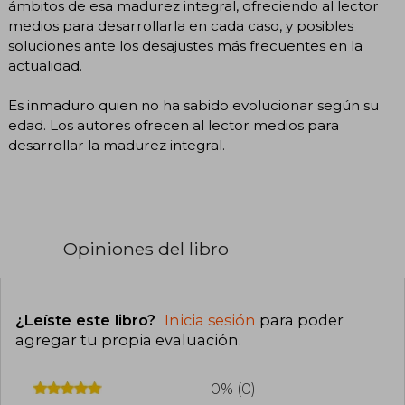
ámbitos de esa madurez integral, ofreciendo al lector
medios para desarrollarla en cada caso, y posibles
soluciones ante los desajustes más frecuentes en la
actualidad.
Es inmaduro quien no ha sabido evolucionar según su
edad. Los autores ofrecen al lector medios para
desarrollar la madurez integral.
Opiniones del libro
¿Leíste este libro?
Inicia sesión
para poder
agregar tu propia evaluación
.
0% (0)