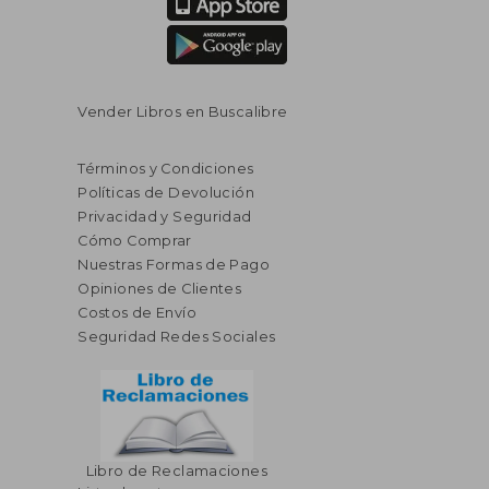
Vender Libros en Buscalibre
Términos y Condiciones
Políticas de Devolución
Privacidad y Seguridad
Cómo Comprar
Nuestras Formas de Pago
Opiniones de Clientes
Costos de Envío
Seguridad Redes Sociales
Libro de Reclamaciones