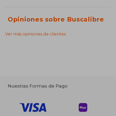
Opiniones sobre Buscalibre
Ver más opiniones de clientes
Nuestras Formas de Pago