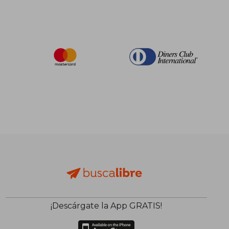
¡Descárgate la App GRATIS!